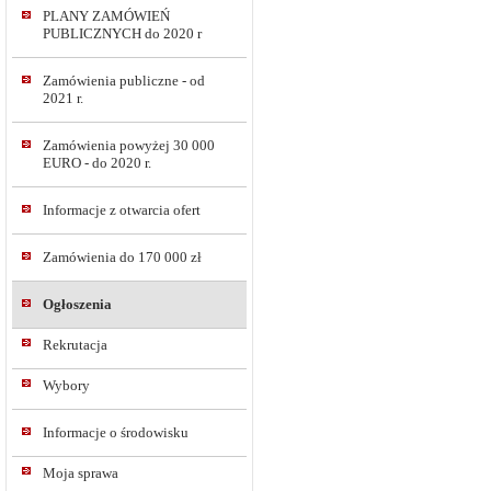
PLANY ZAMÓWIEŃ
PUBLICZNYCH do 2020 r
Zamówienia publiczne - od
2021 r.
Zamówienia powyżej 30 000
EURO - do 2020 r.
Informacje z otwarcia ofert
Zamówienia do 170 000 zł
Ogłoszenia
Rekrutacja
Wybory
Informacje o środowisku
Moja sprawa