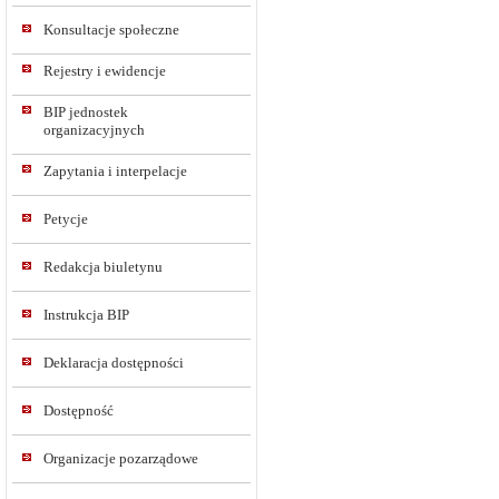
Konsultacje społeczne
Rejestry i ewidencje
BIP jednostek
organizacyjnych
Zapytania i interpelacje
Petycje
Redakcja biuletynu
Instrukcja BIP
Deklaracja dostępności
Dostępność
Organizacje pozarządowe