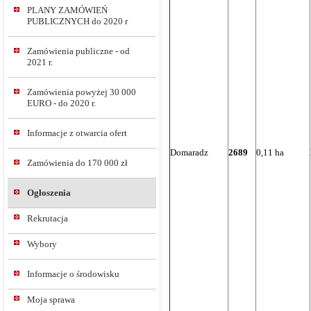
PLANY ZAMÓWIEŃ
PUBLICZNYCH do 2020 r
Zamówienia publiczne - od
2021 r.
Zamówienia powyżej 30 000
EURO - do 2020 r.
Informacje z otwarcia ofert
Domaradz
2689
0,11 ha
Zamówienia do 170 000 zł
Ogłoszenia
Rekrutacja
Wybory
Informacje o środowisku
Moja sprawa