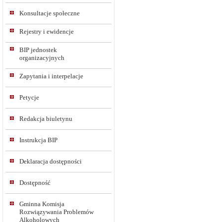
Konsultacje społeczne
Rejestry i ewidencje
BIP jednostek
organizacyjnych
Zapytania i interpelacje
Petycje
Redakcja biuletynu
Instrukcja BIP
Deklaracja dostępności
Dostępność
Gminna Komisja
Rozwiązywania Problemów
Alkoholowych