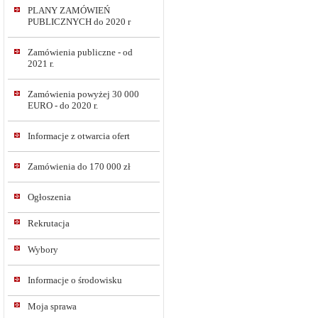
PLANY ZAMÓWIEŃ
PUBLICZNYCH do 2020 r
Zamówienia publiczne - od
2021 r.
Zamówienia powyżej 30 000
EURO - do 2020 r.
Informacje z otwarcia ofert
Zamówienia do 170 000 zł
Ogłoszenia
Rekrutacja
Wybory
Informacje o środowisku
Moja sprawa