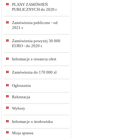
PLANY ZAMÓWIEŃ
PUBLICZNYCH do 2020 r
Zamówienia publiczne - od
2021 r.
Zamówienia powyżej 30 000
EURO - do 2020 r.
Informacje z otwarcia ofert
Zamówienia do 170 000 zł
Ogłoszenia
Rekrutacja
Wybory
Informacje o środowisku
Moja sprawa