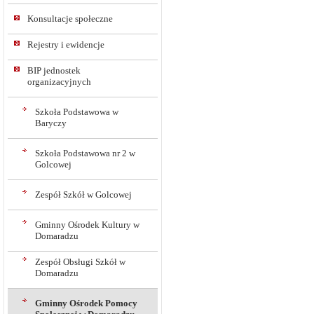
Konsultacje społeczne
Rejestry i ewidencje
BIP jednostek
organizacyjnych
Szkoła Podstawowa w
Baryczy
Szkoła Podstawowa nr 2 w
Golcowej
Zespół Szkół w Golcowej
Gminny Ośrodek Kultury w
Domaradzu
Zespół Obsługi Szkół w
Domaradzu
Gminny Ośrodek Pomocy