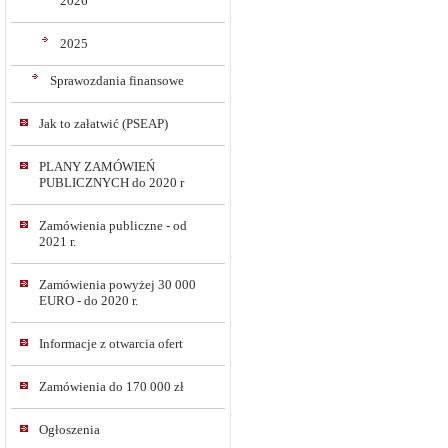
2026
2025
Sprawozdania finansowe
Jak to załatwić (PSEAP)
PLANY ZAMÓWIEŃ
PUBLICZNYCH do 2020 r
Zamówienia publiczne - od
2021 r.
Zamówienia powyżej 30 000
EURO - do 2020 r.
Informacje z otwarcia ofert
Zamówienia do 170 000 zł
Ogłoszenia