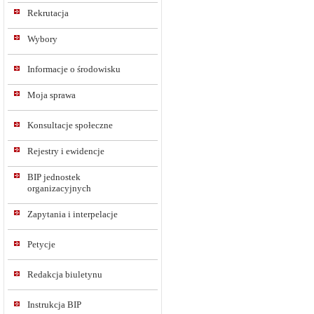
Rekrutacja
Wybory
Informacje o środowisku
Moja sprawa
Konsultacje społeczne
Rejestry i ewidencje
BIP jednostek
organizacyjnych
Zapytania i interpelacje
Petycje
Redakcja biuletynu
Instrukcja BIP