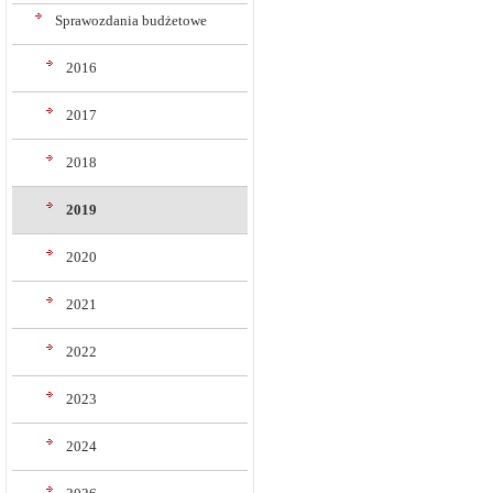
Sprawozdania budżetowe
2016
2017
2018
2019
2020
2021
2022
2023
2024