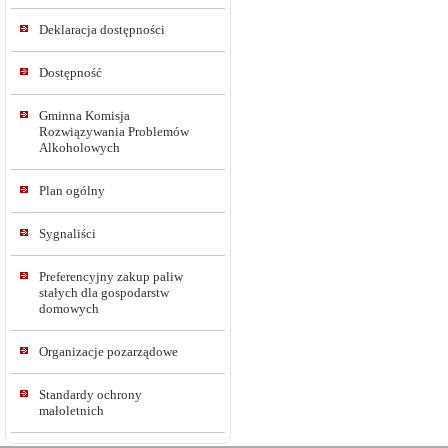
Deklaracja dostępności
Dostępność
Gminna Komisja
Rozwiązywania Problemów
Alkoholowych
Plan ogólny
Sygnaliści
Preferencyjny zakup paliw
stałych dla gospodarstw
domowych
Organizacje pozarządowe
Standardy ochrony
małoletnich