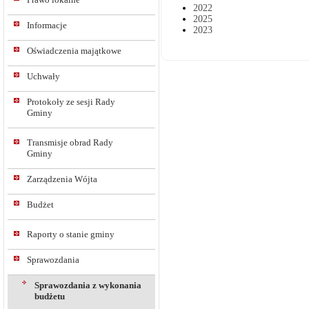
2022
2025
Informacje
2023
Oświadczenia majątkowe
Uchwały
Protokoły ze sesji Rady
Gminy
Transmisje obrad Rady
Gminy
Zarządzenia Wójta
Budżet
Raporty o stanie gminy
Sprawozdania
Sprawozdania z wykonania
budżetu