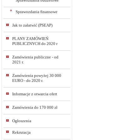
Sprawozdania budżetowe
Sprawozdania finansowe
Jak to załatwić (PSEAP)
PLANY ZAMÓWIEŃ
PUBLICZNYCH do 2020 r
Zamówienia publiczne - od
2021 r.
Zamówienia powyżej 30 000
EURO - do 2020 r.
Informacje z otwarcia ofert
Zamówienia do 170 000 zł
Ogłoszenia
Rekrutacja