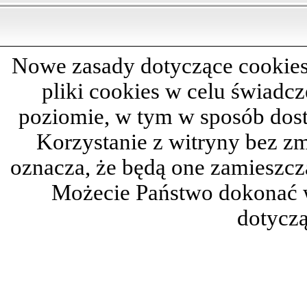
Nowe zasady dotyczące cookies
pliki cookies w celu świadc
poziomie, w tym w sposób dos
Korzystanie z witryny bez z
oznacza, że będą one zamieszc
Możecie Państwo dokonać 
dotyczą