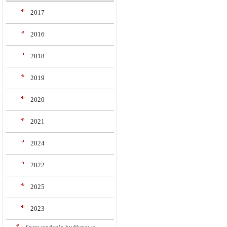
2017
2016
2018
2019
2020
2021
2024
2022
2025
2023