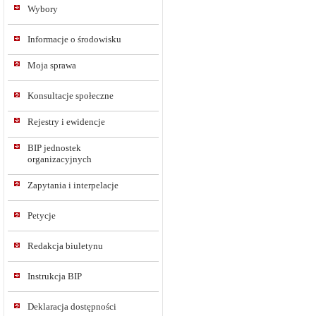
Wybory
Informacje o środowisku
Moja sprawa
Konsultacje społeczne
Rejestry i ewidencje
BIP jednostek
organizacyjnych
Zapytania i interpelacje
Petycje
Redakcja biuletynu
Instrukcja BIP
Deklaracja dostępności