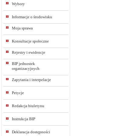
Wybory
Informacje o środowisku
Moja sprawa
Konsultacje społeczne
Rejestry i ewidencje
BIP jednostek
organizacyjnych
Zapytania i interpelacje
Petycje
Redakcja biuletynu
Instrukcja BIP
Deklaracja dostępności