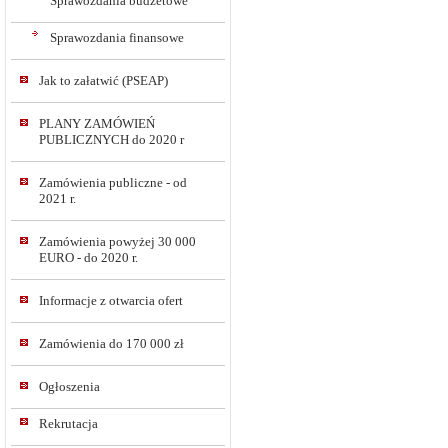
Sprawozdania budżetowe
Sprawozdania finansowe
Jak to załatwić (PSEAP)
PLANY ZAMÓWIEŃ
PUBLICZNYCH do 2020 r
Zamówienia publiczne - od
2021 r.
Zamówienia powyżej 30 000
EURO - do 2020 r.
Informacje z otwarcia ofert
Zamówienia do 170 000 zł
Ogłoszenia
Rekrutacja