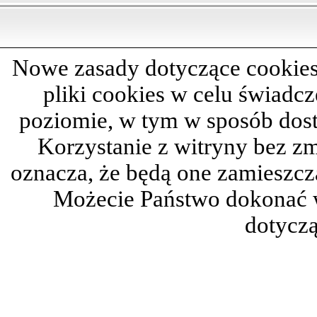
Nowe zasady dotyczące cookies
pliki cookies w celu świadc
poziomie, w tym w sposób dos
Korzystanie z witryny bez z
oznacza, że będą one zamieszc
Możecie Państwo dokonać 
dotyczą