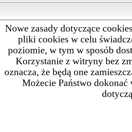
Nowe zasady dotyczące cookies
pliki cookies w celu świadc
poziomie, w tym w sposób dos
Korzystanie z witryny bez z
oznacza, że będą one zamieszc
Możecie Państwo dokonać 
dotyczą