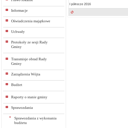
I półrocze 2016
Informacje
Oświadczenia majątkowe
Uchwały
Protokoły ze sesji Rady
Gminy
Transmisje obrad Rady
Gminy
Zarządzenia Wójta
Budżet
Raporty o stanie gminy
Sprawozdania
Sprawozdania z wykonania
budżetu