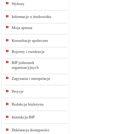
Wybory
Informacje o środowisku
Moja sprawa
Konsultacje społeczne
Rejestry i ewidencje
BIP jednostek
organizacyjnych
Zapytania i interpelacje
Petycje
Redakcja biuletynu
Instrukcja BIP
Deklaracja dostępności