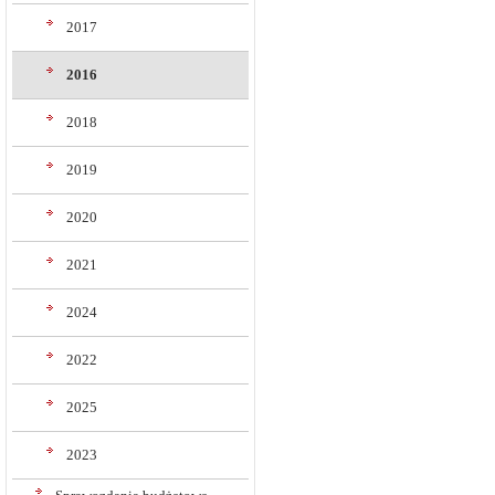
2017
2016
2018
2019
2020
2021
2024
2022
2025
2023