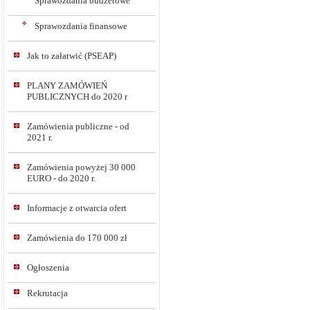
Sprawozdania budżetowe
Sprawozdania finansowe
Jak to załatwić (PSEAP)
PLANY ZAMÓWIEŃ
PUBLICZNYCH do 2020 r
Zamówienia publiczne - od
2021 r.
Zamówienia powyżej 30 000
EURO - do 2020 r.
Informacje z otwarcia ofert
Zamówienia do 170 000 zł
Ogłoszenia
Rekrutacja