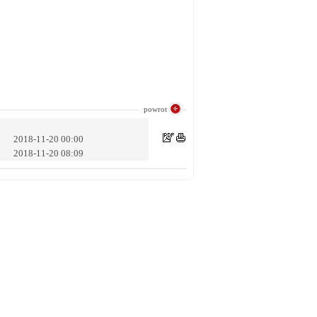
powrot
2018-11-20 00:00
2018-11-20 08:09