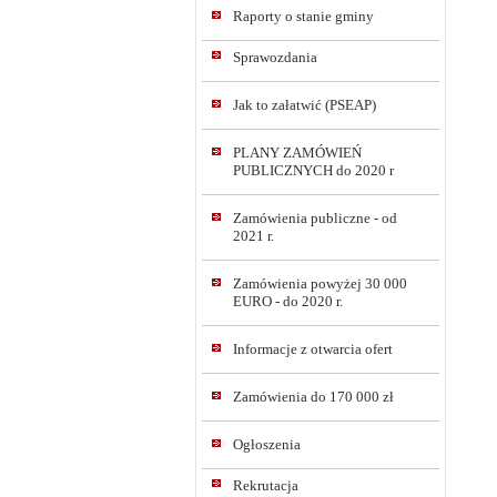
Raporty o stanie gminy
Sprawozdania
Jak to załatwić (PSEAP)
PLANY ZAMÓWIEŃ
PUBLICZNYCH do 2020 r
Zamówienia publiczne - od
2021 r.
Zamówienia powyżej 30 000
EURO - do 2020 r.
Informacje z otwarcia ofert
Zamówienia do 170 000 zł
Ogłoszenia
Rekrutacja