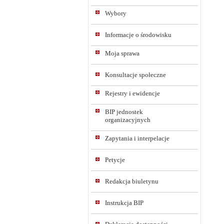
Wybory
Informacje o środowisku
Moja sprawa
Konsultacje społeczne
Rejestry i ewidencje
BIP jednostek
organizacyjnych
Zapytania i interpelacje
Petycje
Redakcja biuletynu
Instrukcja BIP