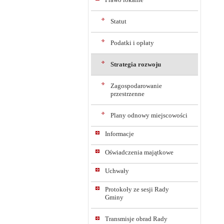
Statut
Podatki i opłaty
Strategia rozwoju
Zagospodarowanie
przestrzenne
Plany odnowy miejscowości
Informacje
Oświadczenia majątkowe
Uchwały
Protokoły ze sesji Rady
Gminy
Transmisje obrad Rady