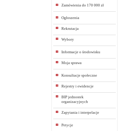
Zamówienia do 170 000 zł
Ogłoszenia
Rekrutacja
Wybory
Informacje o środowisku
Moja sprawa
Konsultacje społeczne
Rejestry i ewidencje
BIP jednostek
organizacyjnych
Zapytania i interpelacje
Petycje