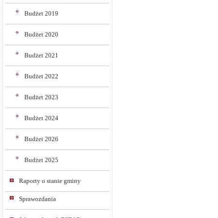
Budżet 2019
Budżet 2020
Budżet 2021
Budżet 2022
Budżet 2023
Budżet 2024
Budżet 2026
Budżet 2025
Raporty o stanie gminy
Sprawozdania