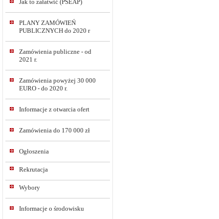
Jak to załatwić (PSEAP)
PLANY ZAMÓWIEŃ
PUBLICZNYCH do 2020 r
Zamówienia publiczne - od
2021 r.
Zamówienia powyżej 30 000
EURO - do 2020 r.
Informacje z otwarcia ofert
Zamówienia do 170 000 zł
Ogłoszenia
Rekrutacja
Wybory
Informacje o środowisku