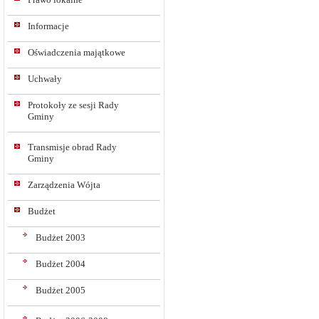
Informacje
Oświadczenia majątkowe
Uchwały
Protokoły ze sesji Rady
Gminy
Transmisje obrad Rady
Gminy
Zarządzenia Wójta
Budżet
Budżet 2003
Budżet 2004
Budżet 2005