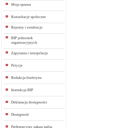
Moja sprawa
Konsultacje społeczne
Rejestry i ewidencje
BIP jednostek
organizacyjnych
Zapytania i interpelacje
Petycje
Redakcja biuletynu
Instrukcja BIP
Deklaracja dostępności
Dostępność
Preferencyjny zakup paliw