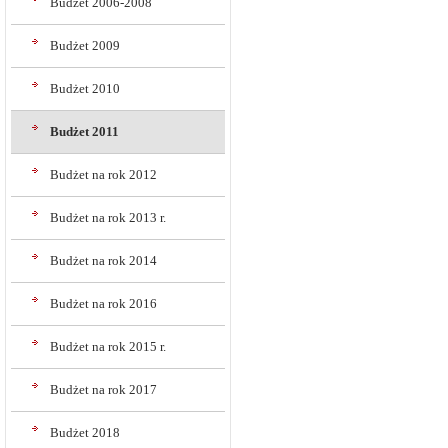
Budżet 2006-2008
Budżet 2009
Budżet 2010
Budżet 2011
Budżet na rok 2012
Budżet na rok 2013 r.
Budżet na rok 2014
Budżet na rok 2016
Budżet na rok 2015 r.
Budżet na rok 2017
Budżet 2018