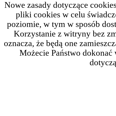
Nowe zasady dotyczące cookies
pliki cookies w celu świadc
poziomie, w tym w sposób dos
Korzystanie z witryny bez z
oznacza, że będą one zamieszc
Możecie Państwo dokonać 
dotyczą