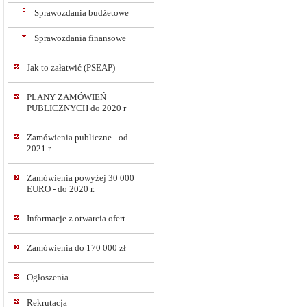
Sprawozdania budżetowe
Sprawozdania finansowe
Jak to załatwić (PSEAP)
PLANY ZAMÓWIEŃ
PUBLICZNYCH do 2020 r
Zamówienia publiczne - od
2021 r.
Zamówienia powyżej 30 000
EURO - do 2020 r.
Informacje z otwarcia ofert
Zamówienia do 170 000 zł
Ogłoszenia
Rekrutacja