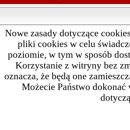
Nowe zasady dotyczące cookies
pliki cookies w celu świadc
poziomie, w tym w sposób dos
Korzystanie z witryny bez z
oznacza, że będą one zamieszc
Możecie Państwo dokonać 
dotyczą