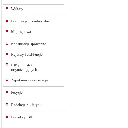
Wybory
Informacje o środowisku
Moja sprawa
Konsultacje społeczne
Rejestry i ewidencje
BIP jednostek
organizacyjnych
Zapytania i interpelacje
Petycje
Redakcja biuletynu
Instrukcja BIP