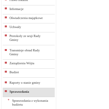
Informacje
Oświadczenia majątkowe
Uchwały
Protokoły ze sesji Rady
Gminy
Transmisje obrad Rady
Gminy
Zarządzenia Wójta
Budżet
Raporty o stanie gminy
Sprawozdania
Sprawozdania z wykonania
budżetu