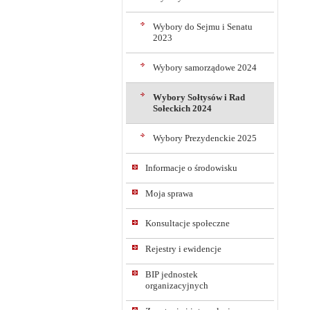
Wybory do Sejmu i Senatu
2023
Wybory samorządowe 2024
Wybory Sołtysów i Rad
Sołeckich 2024
Wybory Prezydenckie 2025
Informacje o środowisku
Moja sprawa
Konsultacje społeczne
Rejestry i ewidencje
BIP jednostek
organizacyjnych