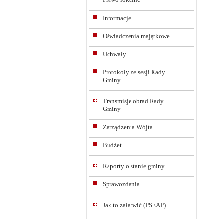
Informacje
Oświadczenia majątkowe
Uchwały
Protokoły ze sesji Rady
Gminy
Transmisje obrad Rady
Gminy
Zarządzenia Wójta
Budżet
Raporty o stanie gminy
Sprawozdania
Jak to załatwić (PSEAP)