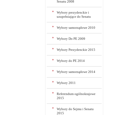
Senatu 2008
Wybory prezydenckie i
uzupełniające do Senatu
Wybory samorządowe 2010
Wybory Do PE 2009
Wybory Prezydenckie 2015
Wybory do PE 2014
Wybory samorządowe 2014
Wybory 2011
Referendum ogólnokrajowe
2015
Wybory do Sejmu i Senatu
2015