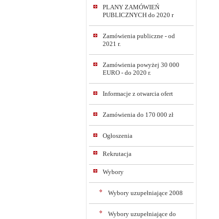
PLANY ZAMÓWIEŃ
PUBLICZNYCH do 2020 r
Zamówienia publiczne - od
2021 r.
Zamówienia powyżej 30 000
EURO - do 2020 r.
Informacje z otwarcia ofert
Zamówienia do 170 000 zł
Ogłoszenia
Rekrutacja
Wybory
Wybory uzupełniające 2008
Wybory uzupełniające do