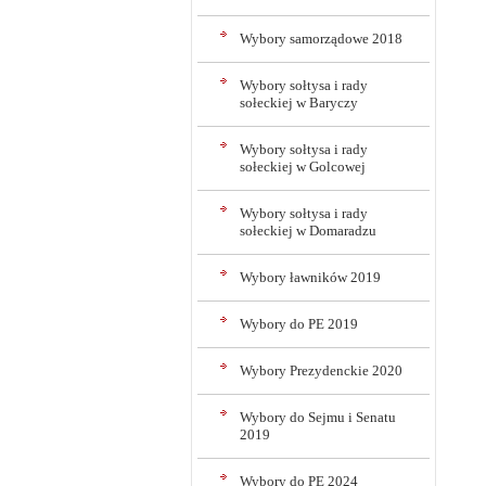
Wybory samorządowe 2018
Wybory sołtysa i rady
sołeckiej w Baryczy
Wybory sołtysa i rady
sołeckiej w Golcowej
Wybory sołtysa i rady
sołeckiej w Domaradzu
Wybory ławników 2019
Wybory do PE 2019
Wybory Prezydenckie 2020
Wybory do Sejmu i Senatu
2019
Wybory do PE 2024