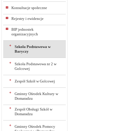
Konsultacje społeczne
Rejestry i ewidencje
BIP jednostek
organizacyjnych
Szkoła Podstawowa w
Baryczy
Szkoła Podstawowa nr 2 w
Golcowej
Zespół Szkół w Golcowej
Gminny Ośrodek Kultury w
Domaradzu
Zespół Obsługi Szkół w
Domaradzu
Gminny Ośrodek Pomocy