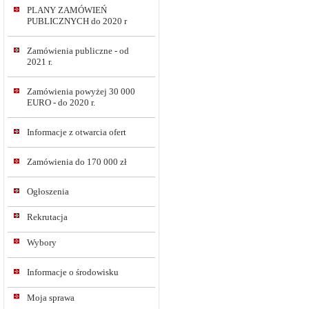
PLANY ZAMÓWIEŃ
PUBLICZNYCH do 2020 r
Zamówienia publiczne - od
2021 r.
Zamówienia powyżej 30 000
EURO - do 2020 r.
Informacje z otwarcia ofert
Zamówienia do 170 000 zł
Ogłoszenia
Rekrutacja
Wybory
Informacje o środowisku
Moja sprawa