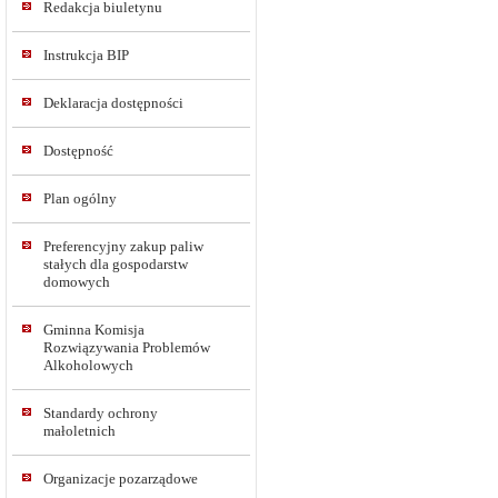
Redakcja biuletynu
Instrukcja BIP
Deklaracja dostępności
Dostępność
Plan ogólny
Preferencyjny zakup paliw
stałych dla gospodarstw
domowych
Gminna Komisja
Rozwiązywania Problemów
Alkoholowych
Standardy ochrony
małoletnich
Organizacje pozarządowe