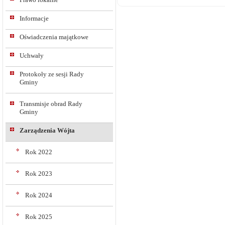
Informacje
Oświadczenia majątkowe
Uchwały
Protokoły ze sesji Rady
Gminy
Transmisje obrad Rady
Gminy
Zarządzenia Wójta
Rok 2022
Rok 2023
Rok 2024
Rok 2025