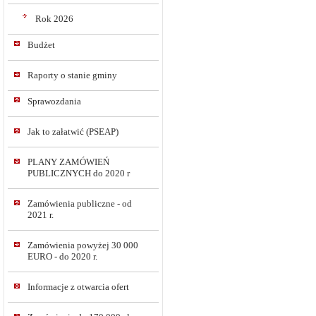
Rok 2026
Budżet
Raporty o stanie gminy
Sprawozdania
Jak to załatwić (PSEAP)
PLANY ZAMÓWIEŃ
PUBLICZNYCH do 2020 r
Zamówienia publiczne - od
2021 r.
Zamówienia powyżej 30 000
EURO - do 2020 r.
Informacje z otwarcia ofert