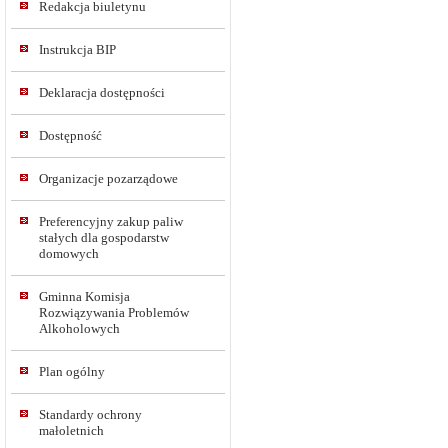
Redakcja biuletynu
Instrukcja BIP
Deklaracja dostępności
Dostępność
Organizacje pozarządowe
Preferencyjny zakup paliw
stałych dla gospodarstw
domowych
Gminna Komisja
Rozwiązywania Problemów
Alkoholowych
Plan ogólny
Standardy ochrony
małoletnich