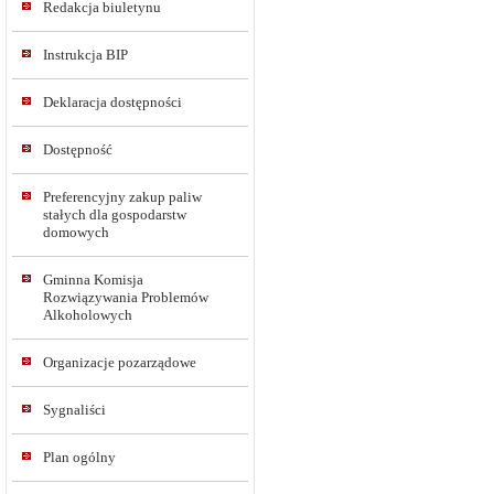
Redakcja biuletynu
Instrukcja BIP
Deklaracja dostępności
Dostępność
Preferencyjny zakup paliw
stałych dla gospodarstw
domowych
Gminna Komisja
Rozwiązywania Problemów
Alkoholowych
Organizacje pozarządowe
Sygnaliści
Plan ogólny