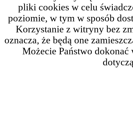
pliki cookies w celu świadc
poziomie, w tym w sposób dos
Korzystanie z witryny bez z
oznacza, że będą one zamieszc
Możecie Państwo dokonać 
dotyczą