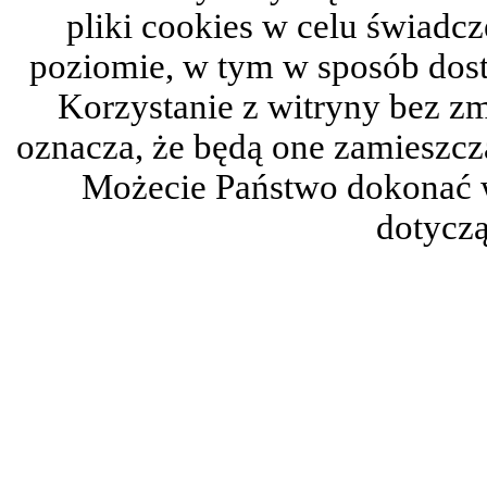
pliki cookies w celu świadc
poziomie, w tym w sposób dos
Korzystanie z witryny bez z
oznacza, że będą one zamieszc
Możecie Państwo dokonać 
dotyczą