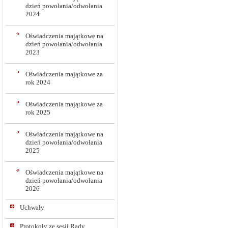
dzień powołania/odwołania
2024
Oświadczenia majątkowe na
dzień powołania/odwołania
2023
Oświadczenia majątkowe za
rok 2024
Oświadczenia majątkowe za
rok 2025
Oświadczenia majątkowe na
dzień powołania/odwołania
2025
Oświadczenia majątkowe na
dzień powołania/odwołania
2026
Uchwały
Protokoły ze sesji Rady