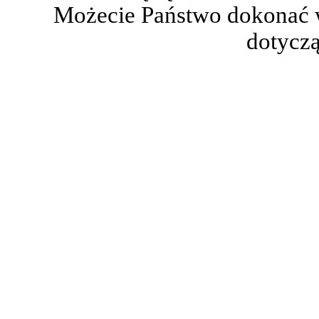
Możecie Państwo dokonać 
dotyczą