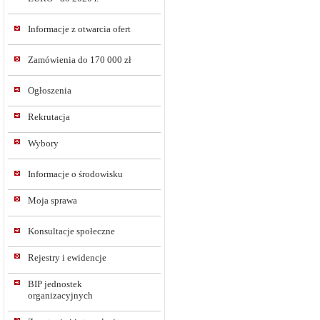
Informacje z otwarcia ofert
Zamówienia do 170 000 zł
Ogłoszenia
Rekrutacja
Wybory
Informacje o środowisku
Moja sprawa
Konsultacje społeczne
Rejestry i ewidencje
BIP jednostek
organizacyjnych