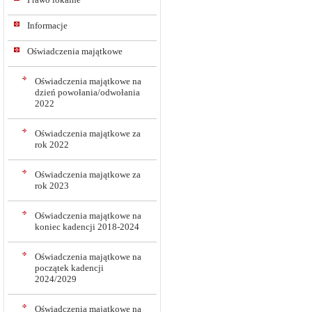
Informacje
Oświadczenia majątkowe
Oświadczenia majątkowe na
dzień powołania/odwołania
2022
Oświadczenia majątkowe za
rok 2022
Oświadczenia majątkowe za
rok 2023
Oświadczenia majątkowe na
koniec kadencji 2018-2024
Oświadczenia majątkowe na
początek kadencji
2024/2029
Oświadczenia majątkowe na