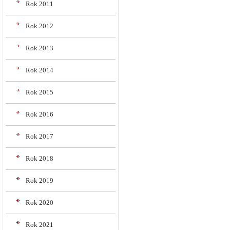
Rok 2011
Rok 2012
Rok 2013
Rok 2014
Rok 2015
Rok 2016
Rok 2017
Rok 2018
Rok 2019
Rok 2020
Rok 2021