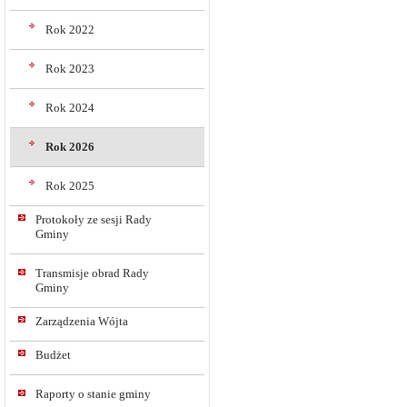
Rok 2022
Rok 2023
Rok 2024
Rok 2026
Rok 2025
Protokoły ze sesji Rady
Gminy
Transmisje obrad Rady
Gminy
Zarządzenia Wójta
Budżet
Raporty o stanie gminy