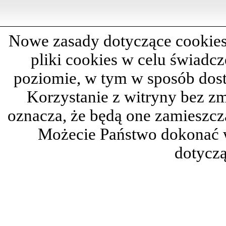
Nowe zasady dotyczące cookies
pliki cookies w celu świadc
poziomie, w tym w sposób dos
Korzystanie z witryny bez z
oznacza, że będą one zamieszc
Możecie Państwo dokonać 
dotyczą