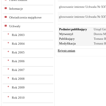
głosowanie imienne Uchwała Nr XX
Informacje
głosowanie imienne Uchwała Nr XX
Oświadczenia majątkowe
Uchwały
Podmiot publikujący
Urząd Gm
Wytworzył
Dorota M
Rok 2003
Publikujący
Tomasz B
Modyfikacja
Tomasz B
Rok 2004
Rejestr zmian
Rok 2005
Rok 2006
Rok 2007
Rok 2008
Rok 2009
Rok 2010