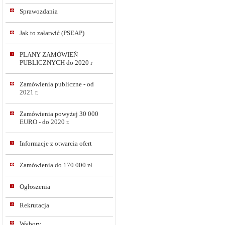
Sprawozdania
Jak to załatwić (PSEAP)
PLANY ZAMÓWIEŃ
PUBLICZNYCH do 2020 r
Zamówienia publiczne - od
2021 r.
Zamówienia powyżej 30 000
EURO - do 2020 r.
Informacje z otwarcia ofert
Zamówienia do 170 000 zł
Ogłoszenia
Rekrutacja
Wybory