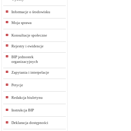
Informacje o środowisku
Moja sprawa
Konsultacje społeczne
Rejestry i ewidencje
BIP jednostek
organizacyjnych
Zapytania i interpelacje
Petycje
Redakcja biuletynu
Instrukcja BIP
Deklaracja dostępności