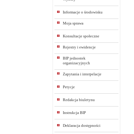
Informacje o środowisku
Moja sprawa
Konsultacje społeczne
Rejestry i ewidencje
BIP jednostek
organizacyjnych
Zapytania i interpelacje
Petycje
Redakcja biuletynu
Instrukcja BIP
Deklaracja dostępności