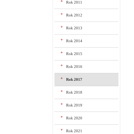
Rok 2011
Rok 2012
Rok 2013
Rok 2014
Rok 2015
Rok 2016
Rok 2017
Rok 2018
Rok 2019
Rok 2020
Rok 2021