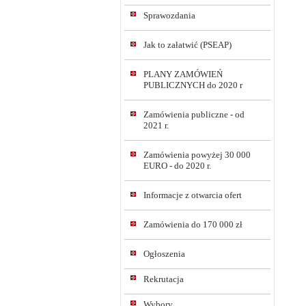
Sprawozdania
Jak to załatwić (PSEAP)
PLANY ZAMÓWIEŃ
PUBLICZNYCH do 2020 r
Zamówienia publiczne - od
2021 r.
Zamówienia powyżej 30 000
EURO - do 2020 r.
Informacje z otwarcia ofert
Zamówienia do 170 000 zł
Ogłoszenia
Rekrutacja
Wybory