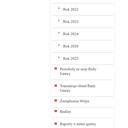
Rok 2022
Rok 2023
Rok 2024
Rok 2026
Rok 2025
Protokoły ze sesji Rady
Gminy
Transmisje obrad Rady
Gminy
Zarządzenia Wójta
Budżet
Raporty o stanie gminy