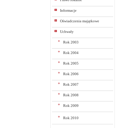
Informacje
Oświadczenia majątkowe
Uchwały
Rok 2003
Rok 2004
Rok 2005
Rok 2006
Rok 2007
Rok 2008
Rok 2009
Rok 2010