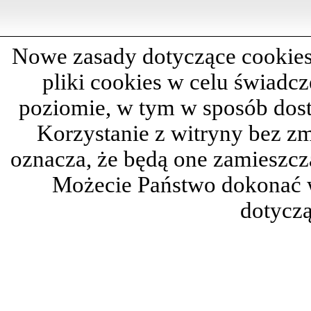
Nowe zasady dotyczące cookies
pliki cookies w celu świadc
poziomie, w tym w sposób dos
Korzystanie z witryny bez z
oznacza, że będą one zamieszc
Możecie Państwo dokonać 
dotyczą