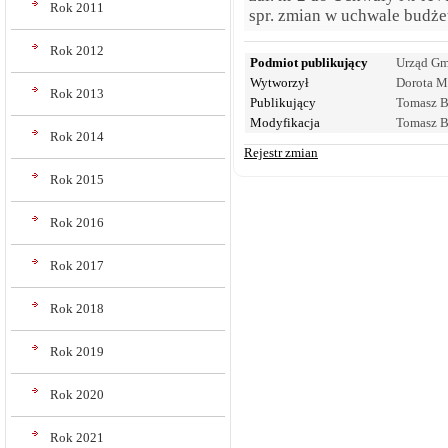
Rok 2011
spr. zmian w uchwale budże
Rok 2012
Podmiot publikujący
Urząd Gm
Wytworzył
Dorota M
Rok 2013
Publikujący
Tomasz B
Modyfikacja
Tomasz B
Rok 2014
Rejestr zmian
Rok 2015
Rok 2016
Rok 2017
Rok 2018
Rok 2019
Rok 2020
Rok 2021