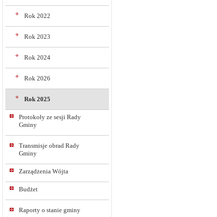
Rok 2022
Rok 2023
Rok 2024
Rok 2026
Rok 2025
Protokoły ze sesji Rady
Gminy
Transmisje obrad Rady
Gminy
Zarządzenia Wójta
Budżet
Raporty o stanie gminy