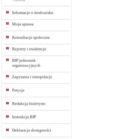
Informacje o środowisku
Moja sprawa
Konsultacje społeczne
Rejestry i ewidencje
BIP jednostek
organizacyjnych
Zapytania i interpelacje
Petycje
Redakcja biuletynu
Instrukcja BIP
Deklaracja dostępności