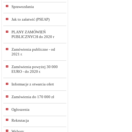
Sprawozdania
Jak to załatwić (PSEAP)
PLANY ZAMÓWIEŃ
PUBLICZNYCH do 2020 r
Zamówienia publiczne - od
2021 r.
Zamówienia powyżej 30 000
EURO - do 2020 r.
Informacje z otwarcia ofert
Zamówienia do 170 000 zł
Ogłoszenia
Rekrutacja
Wybory