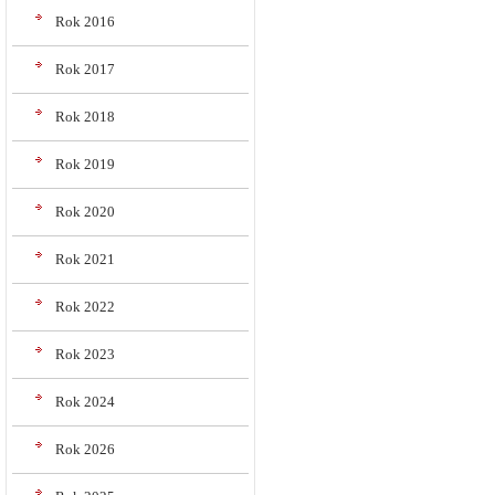
Rok 2016
Rok 2017
Rok 2018
Rok 2019
Rok 2020
Rok 2021
Rok 2022
Rok 2023
Rok 2024
Rok 2026