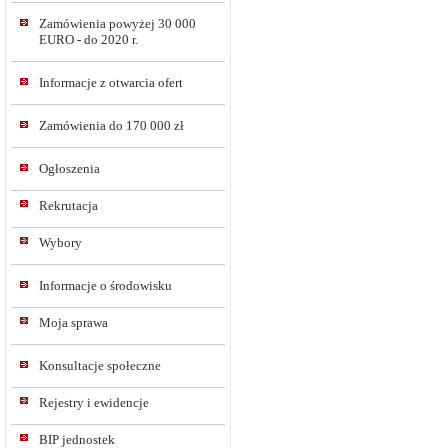
Zamówienia powyżej 30 000
EURO - do 2020 r.
Informacje z otwarcia ofert
Zamówienia do 170 000 zł
Ogłoszenia
Rekrutacja
Wybory
Informacje o środowisku
Moja sprawa
Konsultacje społeczne
Rejestry i ewidencje
BIP jednostek