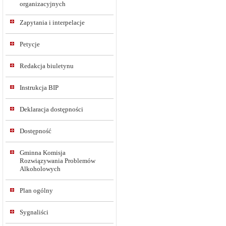
organizacyjnych
Zapytania i interpelacje
Petycje
Redakcja biuletynu
Instrukcja BIP
Deklaracja dostępności
Dostępność
Gminna Komisja
Rozwiązywania Problemów
Alkoholowych
Plan ogólny
Sygnaliści