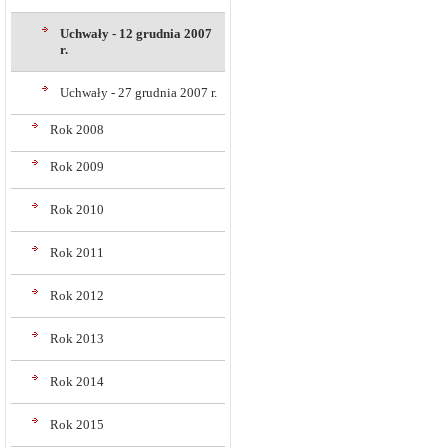
Uchwały - 12 grudnia 2007
r.
Uchwały - 27 grudnia 2007 r.
Rok 2008
Rok 2009
Rok 2010
Rok 2011
Rok 2012
Rok 2013
Rok 2014
Rok 2015