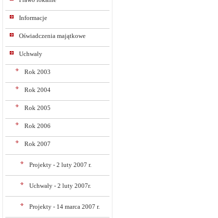
Informacje
Oświadczenia majątkowe
Uchwały
Rok 2003
Rok 2004
Rok 2005
Rok 2006
Rok 2007
Projekty - 2 luty 2007 r.
Uchwały - 2 luty 2007r.
Projekty - 14 marca 2007 r.