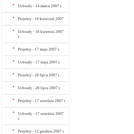
Uchwały - 14 marca 2007 r.
Projekty - 16 kwiecień 2007
Uchwały - 16 kwietnia 2007
r.
Projekty - 17 maja 2007 r.
Uchwały - 17 maja 2007 r.
Projekty - 26 lipca 2007 r.
Uchwały - 26 lipca 2007 r.
Projekty - 17 września 2007 r.
Uchwały - 17 września 2007
r.
Projekty - 12 grudnia 2007 r.