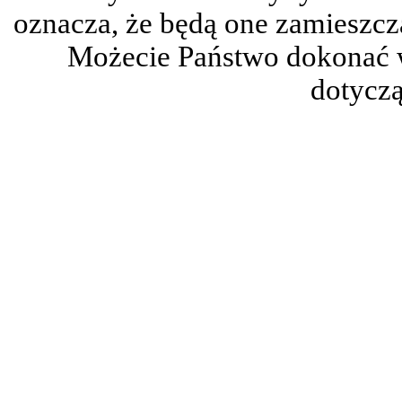
oznacza, że będą one zamieszc
Możecie Państwo dokonać 
dotyczą