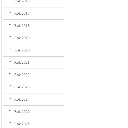
Rok 2016
Rok 2017
Rok 2018
Rok 2019
Rok 2020
Rok 2021
Rok 2022
Rok 2023
Rok 2024
Rok 2026
Rok 2025