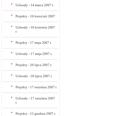
Uchwały - 14 marca 2007 r.
Projekty - 16 kwiecień 2007
Uchwały - 16 kwietnia 2007
r.
Projekty - 17 maja 2007 r.
Uchwały - 17 maja 2007 r.
Projekty - 26 lipca 2007 r.
Uchwały - 26 lipca 2007 r.
Projekty - 17 września 2007 r.
Uchwały - 17 września 2007
r.
Projekty - 12 grudnia 2007 r.