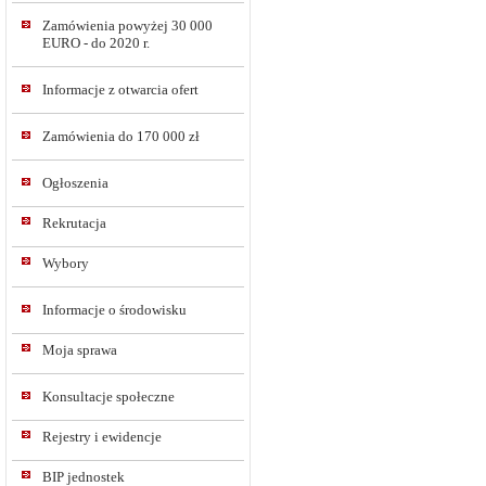
Zamówienia powyżej 30 000
EURO - do 2020 r.
Informacje z otwarcia ofert
Zamówienia do 170 000 zł
Ogłoszenia
Rekrutacja
Wybory
Informacje o środowisku
Moja sprawa
Konsultacje społeczne
Rejestry i ewidencje
BIP jednostek