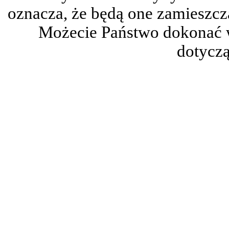
oznacza, że będą one zamieszc
Możecie Państwo dokonać 
dotyczą