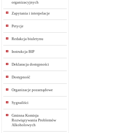
organizacyjnych
Zapytania i interpelacje
Petycje
Redakcja biuletynu
Instrukcja BIP
Deklaracja dostępności
Dostępność
Organizacje pozarządowe
Sygnaliści
Gminna Komisja
Rozwiązywania Problemów
Alkoholowych