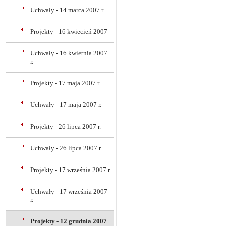
Uchwały - 14 marca 2007 r.
Projekty - 16 kwiecień 2007
Uchwały - 16 kwietnia 2007
r.
Projekty - 17 maja 2007 r.
Uchwały - 17 maja 2007 r.
Projekty - 26 lipca 2007 r.
Uchwały - 26 lipca 2007 r.
Projekty - 17 września 2007 r.
Uchwały - 17 września 2007
r.
Projekty - 12 grudnia 2007