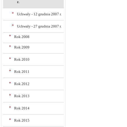
r.
Uchwały - 12 grudnia 2007 r.
Uchwały - 27 grudnia 2007 r.
Rok 2008
Rok 2009
Rok 2010
Rok 2011
Rok 2012
Rok 2013
Rok 2014
Rok 2015