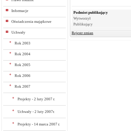
Informacje
Podmiot publikujący
Wytworzył
Oświadczenia majątkowe
Publikujący
Uchwały
Rejestr zmian
Rok 2003
Rok 2004
Rok 2005
Rok 2006
Rok 2007
Projekty - 2 luty 2007 r.
Uchwały - 2 luty 2007r.
Projekty - 14 marca 2007 r.