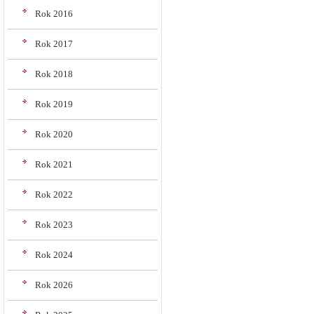
Rok 2016
Rok 2017
Rok 2018
Rok 2019
Rok 2020
Rok 2021
Rok 2022
Rok 2023
Rok 2024
Rok 2026