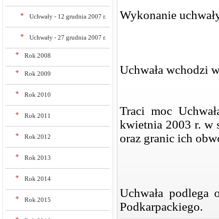
Wykonanie uchwały
Uchwały - 12 grudnia 2007 r.
Uchwały - 27 grudnia 2007 r.
Rok 2008
Uchwała wchodzi w 
Rok 2009
Rok 2010
Traci moc Uchwał
Rok 2011
kwietnia 2003 r. w 
oraz granic ich o
Rok 2012
Rok 2013
Rok 2014
Uchwała podlega 
Rok 2015
Podkarpackiego.