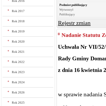
Rok 2016
Podmiot publikujący
Wytworzył
Rok 2017
Publikujący
Rok 2018
Rejestr zmian
Rok 2019
Nadanie Statutu Z
Rok 2020
Uchwała Nr VII/52
Rok 2021
Rady Gminy Doma
Rok 2022
z dnia 16 kwietnia 2
Rok 2023
Rok 2024
Rok 2026
w sprawie nadania 
Rok 2025