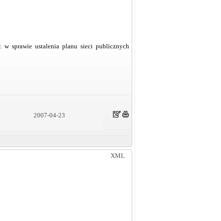
w sprawie ustalenia planu sieci publicznych
2007-04-23
XML