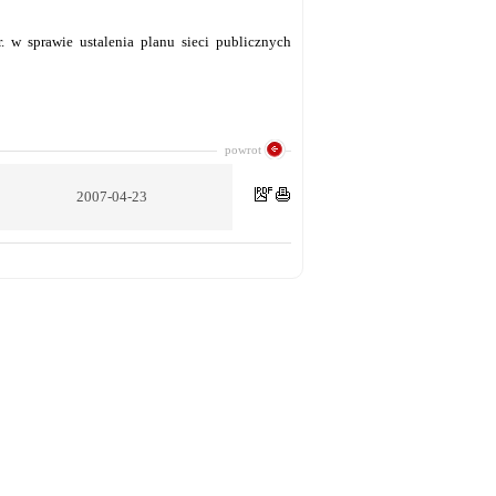
w sprawie ustalenia planu sieci publicznych
powrot
2007-04-23