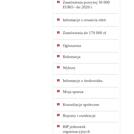
Zamówienia powyżej 30 000
EURO - do 2020 r.
Informacje z otwarcia ofert
Zamówienia do 170 000 zł
Ogłoszenia
Rekrutacja
Wybory
Informacje o środowisku
Moja sprawa
Konsultacje społeczne
Rejestry i ewidencje
BIP jednostek
organizacyjnych