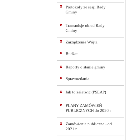
Protokoły ze sesji Rady
Gminy
Transmisje obrad Rady
Gminy
Zarządzenia Wójta
Budżet
Raporty o stanie gminy
Sprawozdania
Jak to załatwić (PSEAP)
PLANY ZAMÓWIEŃ
PUBLICZNYCH do 2020 r
Zamówienia publiczne - od
2021 r.