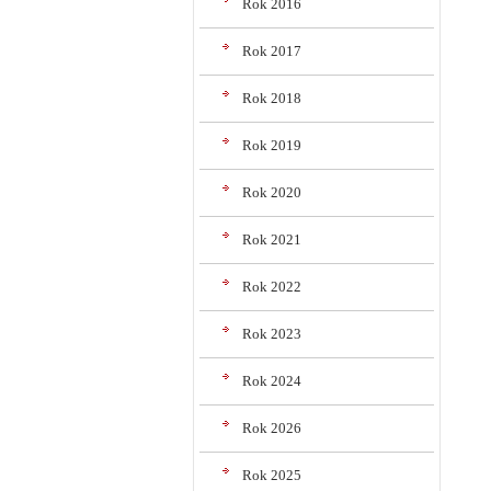
Rok 2016
Rok 2017
Rok 2018
Rok 2019
Rok 2020
Rok 2021
Rok 2022
Rok 2023
Rok 2024
Rok 2026
Rok 2025