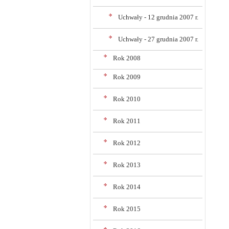
Uchwały - 12 grudnia 2007 r.
Uchwały - 27 grudnia 2007 r.
Rok 2008
Rok 2009
Rok 2010
Rok 2011
Rok 2012
Rok 2013
Rok 2014
Rok 2015