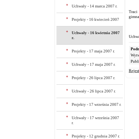
Uchwały - 14 marca 2007 r.
Traci
gimna
Projekty - 16 kwiecień 2007
Uchwały - 16 kwietnia 2007
Uchwa
r.
Podm
Projekty - 17 maja 2007 r.
Wytw
Publ
Uchwały - 17 maja 2007 r.
Rejes
Projekty - 26 lipca 2007 r.
Uchwały - 26 lipca 2007 r.
Projekty - 17 września 2007 r.
Uchwały - 17 września 2007
r.
Projekty - 12 grudnia 2007 r.