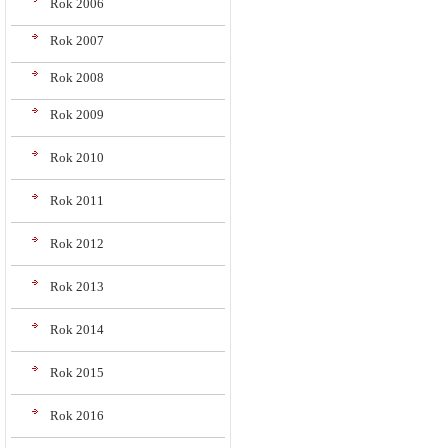
Rok 2006
Rok 2007
Rok 2008
Rok 2009
Rok 2010
Rok 2011
Rok 2012
Rok 2013
Rok 2014
Rok 2015
Rok 2016