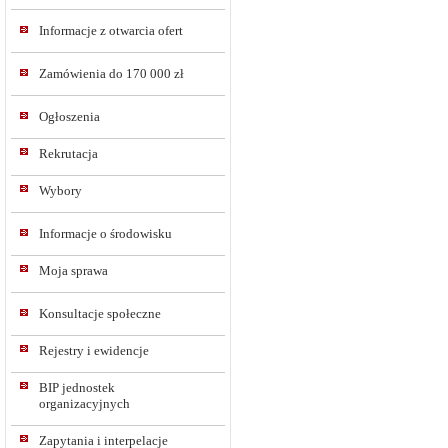
Informacje z otwarcia ofert
Zamówienia do 170 000 zł
Ogłoszenia
Rekrutacja
Wybory
Informacje o środowisku
Moja sprawa
Konsultacje społeczne
Rejestry i ewidencje
BIP jednostek
organizacyjnych
Zapytania i interpelacje