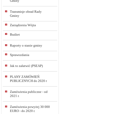
Gminy
Transmisje obrad Rady
Gminy
Zarządzenia Wójta
Budżet
Raporty o stanie gminy
Sprawozdania
Jak to załatwić (PSEAP)
PLANY ZAMÓWIEŃ
PUBLICZNYCH do 2020 r
Zamówienia publiczne - od
2021 r.
Zamówienia powyżej 30 000
EURO - do 2020 r.