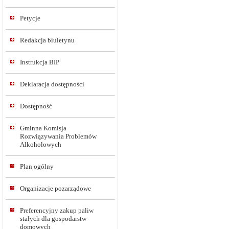
Petycje
Redakcja biuletynu
Instrukcja BIP
Deklaracja dostępności
Dostępność
Gminna Komisja
Rozwiązywania Problemów
Alkoholowych
Plan ogólny
Organizacje pozarządowe
Preferencyjny zakup paliw
stałych dla gospodarstw
domowych