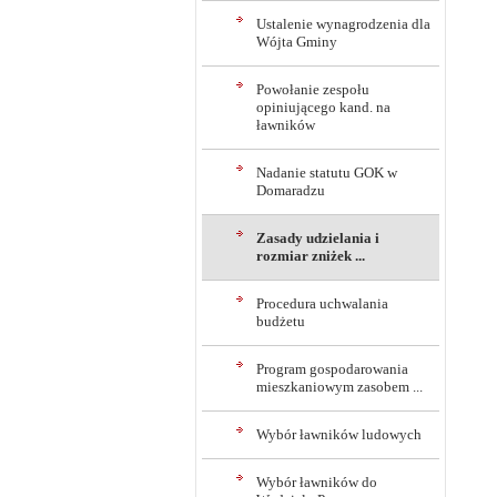
Ustalenie wynagrodzenia dla
Wójta Gminy
Powołanie zespołu
opiniującego kand. na
ławników
Nadanie statutu GOK w
Domaradzu
Zasady udzielania i
rozmiar zniżek ...
Procedura uchwalania
budżetu
Program gospodarowania
mieszkaniowym zasobem ...
Wybór ławników ludowych
Wybór ławników do