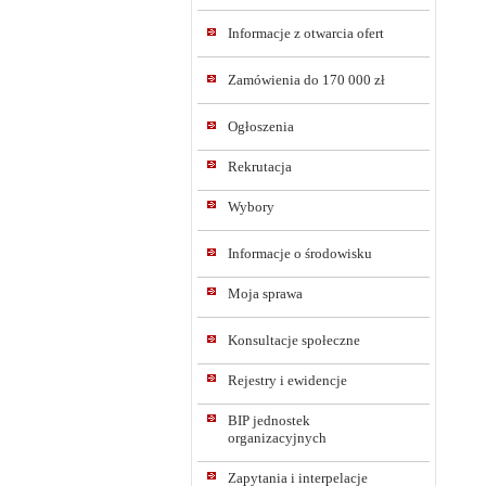
Informacje z otwarcia ofert
Zamówienia do 170 000 zł
Ogłoszenia
Rekrutacja
Wybory
Informacje o środowisku
Moja sprawa
Konsultacje społeczne
Rejestry i ewidencje
BIP jednostek
organizacyjnych
Zapytania i interpelacje