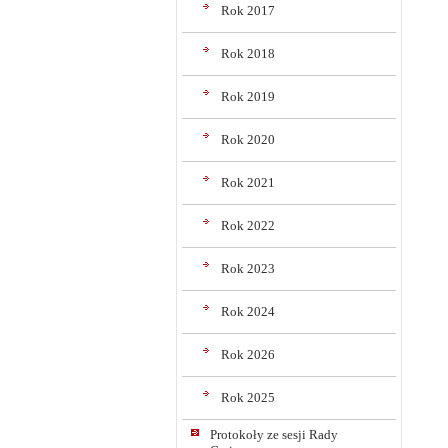
Rok 2017
Rok 2018
Rok 2019
Rok 2020
Rok 2021
Rok 2022
Rok 2023
Rok 2024
Rok 2026
Rok 2025
Protokoły ze sesji Rady