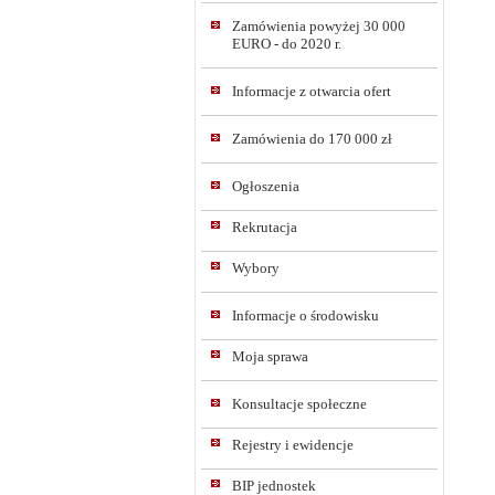
Zamówienia powyżej 30 000
EURO - do 2020 r.
Informacje z otwarcia ofert
Zamówienia do 170 000 zł
Ogłoszenia
Rekrutacja
Wybory
Informacje o środowisku
Moja sprawa
Konsultacje społeczne
Rejestry i ewidencje
BIP jednostek