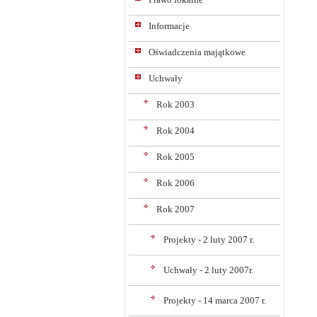
Informacje
Oświadczenia majątkowe
Uchwały
Rok 2003
Rok 2004
Rok 2005
Rok 2006
Rok 2007
Projekty - 2 luty 2007 r.
Uchwały - 2 luty 2007r.
Projekty - 14 marca 2007 r.