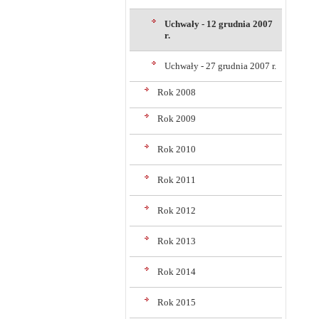
Uchwały - 12 grudnia 2007
r.
Uchwały - 27 grudnia 2007 r.
Rok 2008
Rok 2009
Rok 2010
Rok 2011
Rok 2012
Rok 2013
Rok 2014
Rok 2015