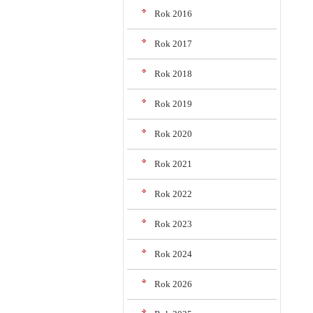
Rok 2016
Rok 2017
Rok 2018
Rok 2019
Rok 2020
Rok 2021
Rok 2022
Rok 2023
Rok 2024
Rok 2026