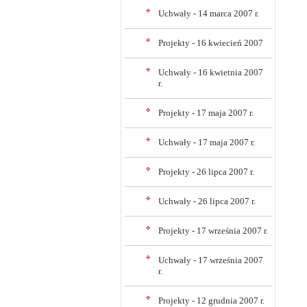
Uchwały - 14 marca 2007 r.
Projekty - 16 kwiecień 2007
Uchwały - 16 kwietnia 2007
r.
Projekty - 17 maja 2007 r.
Uchwały - 17 maja 2007 r.
Projekty - 26 lipca 2007 r.
Uchwały - 26 lipca 2007 r.
Projekty - 17 września 2007 r.
Uchwały - 17 września 2007
r.
Projekty - 12 grudnia 2007 r.