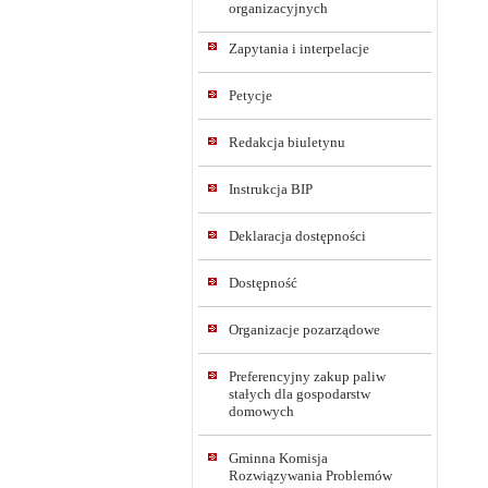
organizacyjnych
Zapytania i interpelacje
Petycje
Redakcja biuletynu
Instrukcja BIP
Deklaracja dostępności
Dostępność
Organizacje pozarządowe
Preferencyjny zakup paliw
stałych dla gospodarstw
domowych
Gminna Komisja
Rozwiązywania Problemów