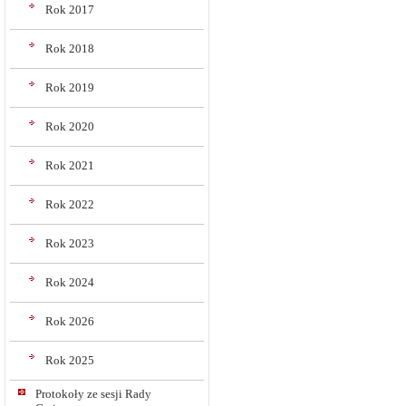
Rok 2017
Rok 2018
Rok 2019
Rok 2020
Rok 2021
Rok 2022
Rok 2023
Rok 2024
Rok 2026
Rok 2025
Protokoły ze sesji Rady