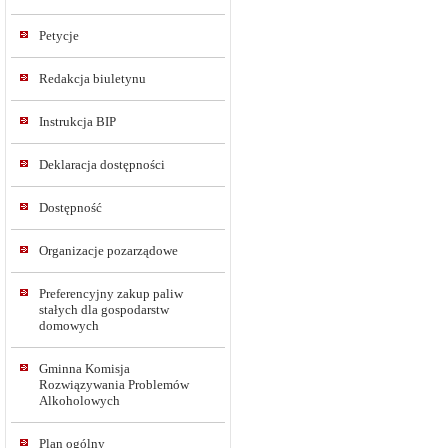
Petycje
Redakcja biuletynu
Instrukcja BIP
Deklaracja dostępności
Dostępność
Organizacje pozarządowe
Preferencyjny zakup paliw
stałych dla gospodarstw
domowych
Gminna Komisja
Rozwiązywania Problemów
Alkoholowych
Plan ogólny