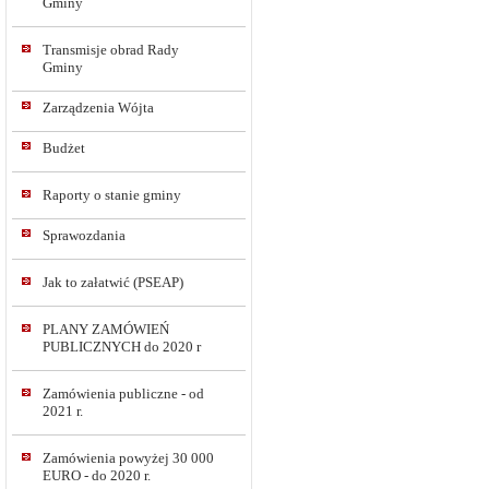
Gminy
Transmisje obrad Rady
Gminy
Zarządzenia Wójta
Budżet
Raporty o stanie gminy
Sprawozdania
Jak to załatwić (PSEAP)
PLANY ZAMÓWIEŃ
PUBLICZNYCH do 2020 r
Zamówienia publiczne - od
2021 r.
Zamówienia powyżej 30 000
EURO - do 2020 r.