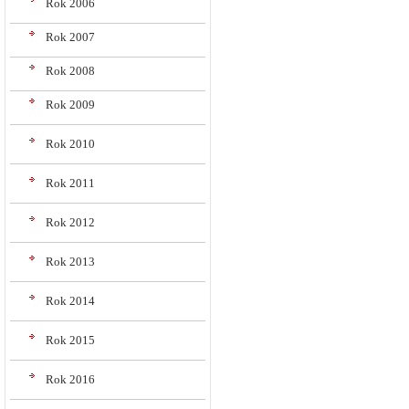
Rok 2006
Rok 2007
Rok 2008
Rok 2009
Rok 2010
Rok 2011
Rok 2012
Rok 2013
Rok 2014
Rok 2015
Rok 2016