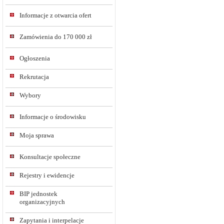
Informacje z otwarcia ofert
Zamówienia do 170 000 zł
Ogłoszenia
Rekrutacja
Wybory
Informacje o środowisku
Moja sprawa
Konsultacje społeczne
Rejestry i ewidencje
BIP jednostek
organizacyjnych
Zapytania i interpelacje