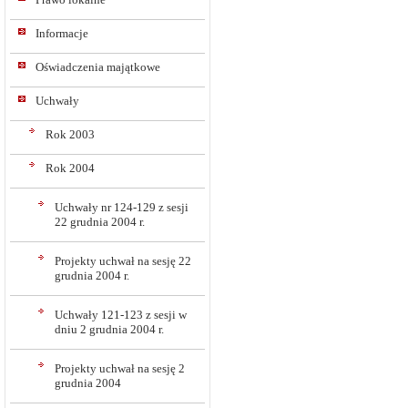
Informacje
Oświadczenia majątkowe
Uchwały
Rok 2003
Rok 2004
Uchwały nr 124-129 z sesji
22 grudnia 2004 r.
Projekty uchwał na sesję 22
grudnia 2004 r.
Uchwały 121-123 z sesji w
dniu 2 grudnia 2004 r.
Projekty uchwał na sesję 2
grudnia 2004