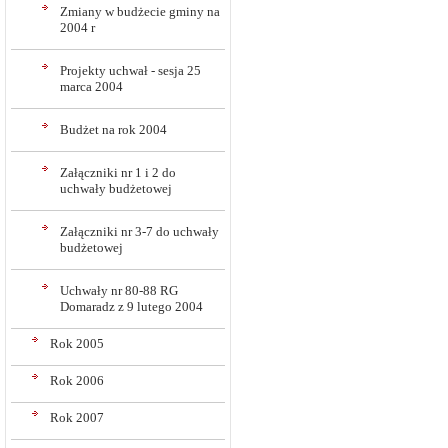
Zmiany w budżecie gminy na
2004 r
Projekty uchwał - sesja 25
marca 2004
Budżet na rok 2004
Załączniki nr 1 i 2 do
uchwały budżetowej
Załączniki nr 3-7 do uchwały
budżetowej
Uchwały nr 80-88 RG
Domaradz z 9 lutego 2004
Rok 2005
Rok 2006
Rok 2007