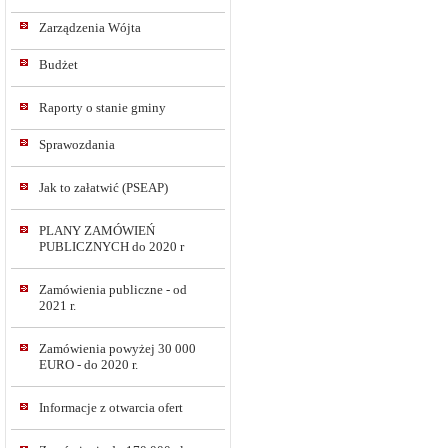
Zarządzenia Wójta
Budżet
Raporty o stanie gminy
Sprawozdania
Jak to załatwić (PSEAP)
PLANY ZAMÓWIEŃ
PUBLICZNYCH do 2020 r
Zamówienia publiczne - od
2021 r.
Zamówienia powyżej 30 000
EURO - do 2020 r.
Informacje z otwarcia ofert