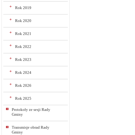
Rok 2019
Rok 2020
Rok 2021
Rok 2022
Rok 2023
Rok 2024
Rok 2026
Rok 2025
Protokoły ze sesji Rady
Gminy
Transmisje obrad Rady
Gminy