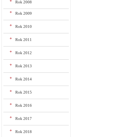
Rok 2008
Rok 2009
Rok 2010
Rok 2011
Rok 2012
Rok 2013
Rok 2014
Rok 2015
Rok 2016
Rok 2017
Rok 2018