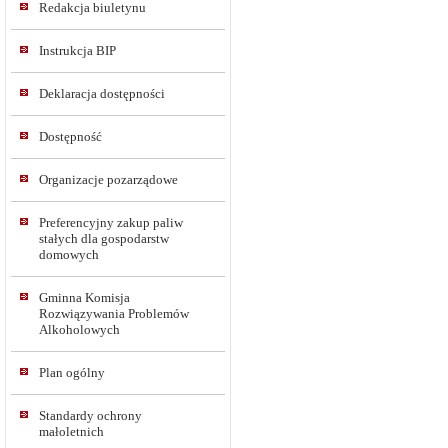
Redakcja biuletynu
Instrukcja BIP
Deklaracja dostępności
Dostępność
Organizacje pozarządowe
Preferencyjny zakup paliw
stałych dla gospodarstw
domowych
Gminna Komisja
Rozwiązywania Problemów
Alkoholowych
Plan ogólny
Standardy ochrony
małoletnich