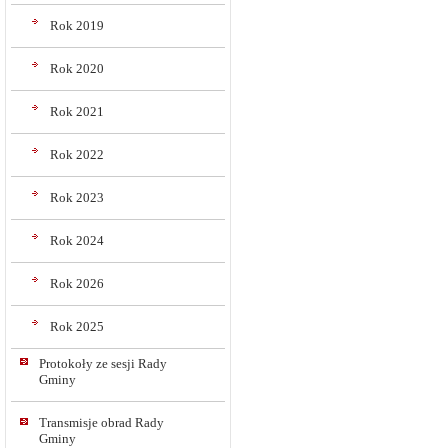
Rok 2019
Rok 2020
Rok 2021
Rok 2022
Rok 2023
Rok 2024
Rok 2026
Rok 2025
Protokoły ze sesji Rady
Gminy
Transmisje obrad Rady
Gminy