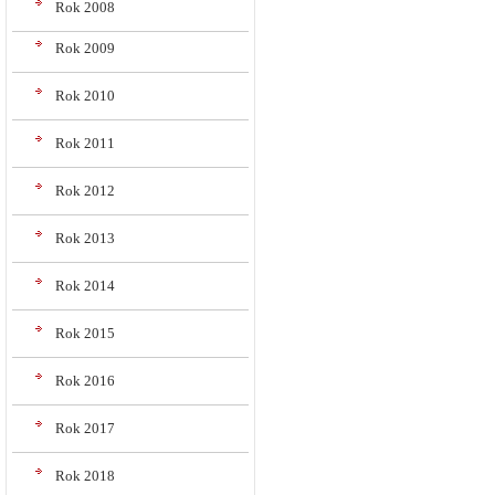
Rok 2008
Rok 2009
Rok 2010
Rok 2011
Rok 2012
Rok 2013
Rok 2014
Rok 2015
Rok 2016
Rok 2017
Rok 2018