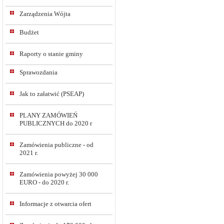
Zarządzenia Wójta
Budżet
Raporty o stanie gminy
Sprawozdania
Jak to załatwić (PSEAP)
PLANY ZAMÓWIEŃ
PUBLICZNYCH do 2020 r
Zamówienia publiczne - od
2021 r.
Zamówienia powyżej 30 000
EURO - do 2020 r.
Informacje z otwarcia ofert