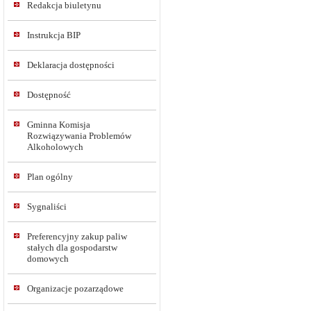
Redakcja biuletynu
Instrukcja BIP
Deklaracja dostępności
Dostępność
Gminna Komisja
Rozwiązywania Problemów
Alkoholowych
Plan ogólny
Sygnaliści
Preferencyjny zakup paliw
stałych dla gospodarstw
domowych
Organizacje pozarządowe