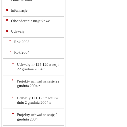
Informacje
Oświadczenia majątkowe
Uchwały
Rok 2003
Rok 2004
Uchwały nr 124-129 z sesji
22 grudnia 2004 r.
Projekty uchwał na sesję 22
grudnia 2004 r.
Uchwały 121-123 z sesji w
dniu 2 grudnia 2004 r.
Projekty uchwał na sesję 2
grudnia 2004