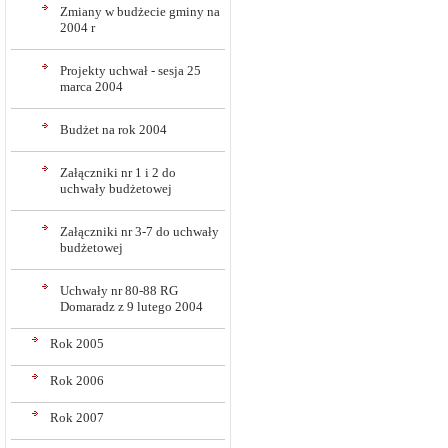
Zmiany w budżecie gminy na
2004 r
Projekty uchwał - sesja 25
marca 2004
Budżet na rok 2004
Załączniki nr 1 i 2 do
uchwały budżetowej
Załączniki nr 3-7 do uchwały
budżetowej
Uchwały nr 80-88 RG
Domaradz z 9 lutego 2004
Rok 2005
Rok 2006
Rok 2007