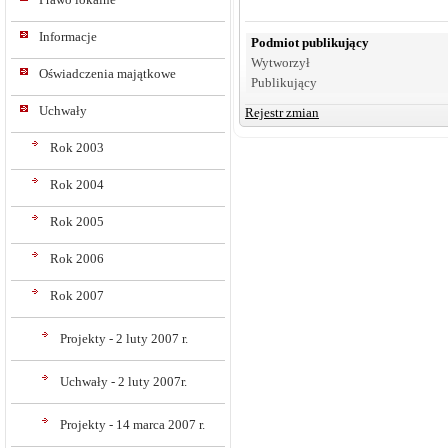
Informacje
Podmiot publikujący
Wytworzył
Oświadczenia majątkowe
Publikujący
Uchwały
Rejestr zmian
Rok 2003
Rok 2004
Rok 2005
Rok 2006
Rok 2007
Projekty - 2 luty 2007 r.
Uchwały - 2 luty 2007r.
Projekty - 14 marca 2007 r.