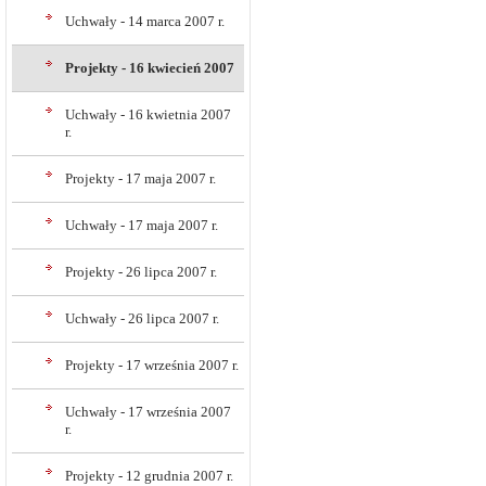
Uchwały - 14 marca 2007 r.
Projekty - 16 kwiecień 2007
Uchwały - 16 kwietnia 2007
r.
Projekty - 17 maja 2007 r.
Uchwały - 17 maja 2007 r.
Projekty - 26 lipca 2007 r.
Uchwały - 26 lipca 2007 r.
Projekty - 17 września 2007 r.
Uchwały - 17 września 2007
r.
Projekty - 12 grudnia 2007 r.