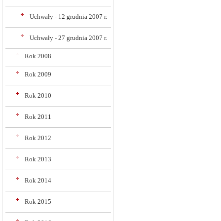
Uchwały - 12 grudnia 2007 r.
Uchwały - 27 grudnia 2007 r.
Rok 2008
Rok 2009
Rok 2010
Rok 2011
Rok 2012
Rok 2013
Rok 2014
Rok 2015