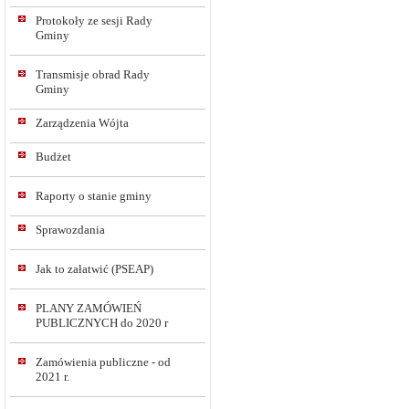
Protokoły ze sesji Rady
Gminy
Transmisje obrad Rady
Gminy
Zarządzenia Wójta
Budżet
Raporty o stanie gminy
Sprawozdania
Jak to załatwić (PSEAP)
PLANY ZAMÓWIEŃ
PUBLICZNYCH do 2020 r
Zamówienia publiczne - od
2021 r.