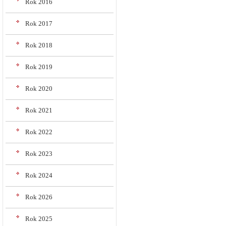
Rok 2016
Rok 2017
Rok 2018
Rok 2019
Rok 2020
Rok 2021
Rok 2022
Rok 2023
Rok 2024
Rok 2026
Rok 2025