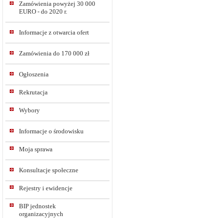
Zamówienia powyżej 30 000
EURO - do 2020 r.
Informacje z otwarcia ofert
Zamówienia do 170 000 zł
Ogłoszenia
Rekrutacja
Wybory
Informacje o środowisku
Moja sprawa
Konsultacje społeczne
Rejestry i ewidencje
BIP jednostek
organizacyjnych