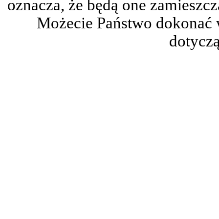
oznacza, że będą one zamieszc
Możecie Państwo dokonać 
dotyczą