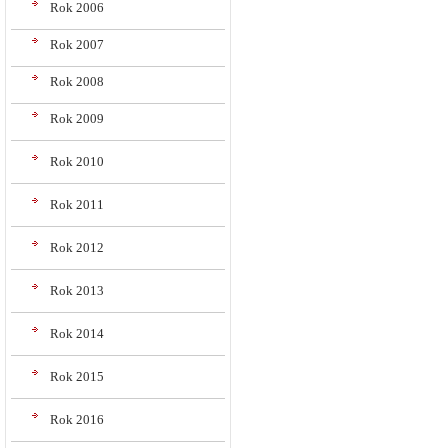
Rok 2006
Rok 2007
Rok 2008
Rok 2009
Rok 2010
Rok 2011
Rok 2012
Rok 2013
Rok 2014
Rok 2015
Rok 2016