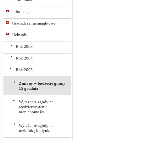
Informacje
Oświadczenia majątkowe
Uchwały
Rok 2003
Rok 2004
Rok 2005
Zmiany w budżecie gminy
15 grudnia
Wyrażenie zgody na
wydzierżawienie
nieruchomości
Wyrażenie zgody na
rozbiórkę budynku