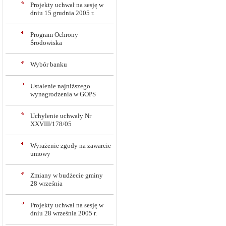
Projekty uchwał na sesję w
dniu 15 grudnia 2005 r.
Program Ochrony
Środowiska
Wybór banku
Ustalenie najniższego
wynagrodzenia w GOPS
Uchylenie uchwały Nr
XXVIII/178/05
Wyrażenie zgody na zawarcie
umowy
Zmiany w budżecie gminy
28 września
Projekty uchwał na sesję w
dniu 28 września 2005 r.