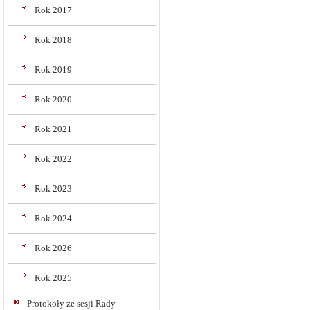
Rok 2017
Rok 2018
Rok 2019
Rok 2020
Rok 2021
Rok 2022
Rok 2023
Rok 2024
Rok 2026
Rok 2025
Protokoły ze sesji Rady