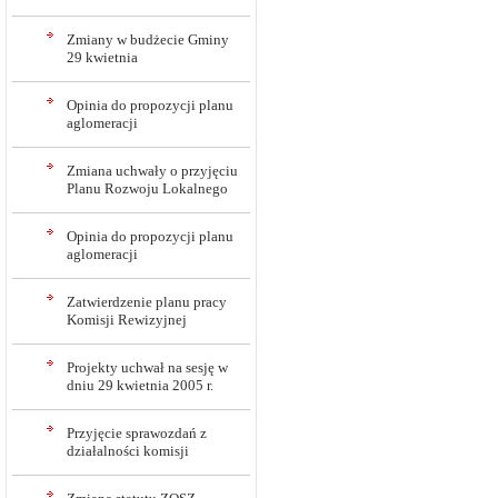
Zmiany w budżecie Gminy
29 kwietnia
Opinia do propozycji planu
aglomeracji
Zmiana uchwały o przyjęciu
Planu Rozwoju Lokalnego
Opinia do propozycji planu
aglomeracji
Zatwierdzenie planu pracy
Komisji Rewizyjnej
Projekty uchwał na sesję w
dniu 29 kwietnia 2005 r.
Przyjęcie sprawozdań z
działalności komisji