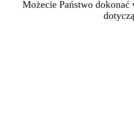
Możecie Państwo dokonać 
dotyczą