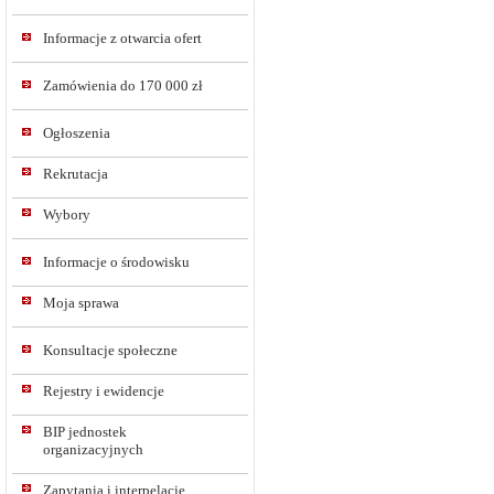
Informacje z otwarcia ofert
Zamówienia do 170 000 zł
Ogłoszenia
Rekrutacja
Wybory
Informacje o środowisku
Moja sprawa
Konsultacje społeczne
Rejestry i ewidencje
BIP jednostek
organizacyjnych
Zapytania i interpelacje