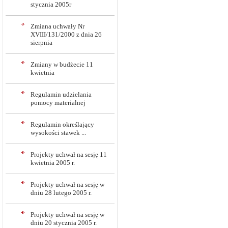
stycznia 2005r
Zmiana uchwały Nr
XVIII/131/2000 z dnia 26
sierpnia
Zmiany w budżecie 11
kwietnia
Regulamin udzielania
pomocy materialnej
Regulamin określający
wysokości stawek ...
Projekty uchwał na sesję 11
kwietnia 2005 r.
Projekty uchwał na sesję w
dniu 28 lutego 2005 r.
Projekty uchwał na sesję w
dniu 20 stycznia 2005 r.