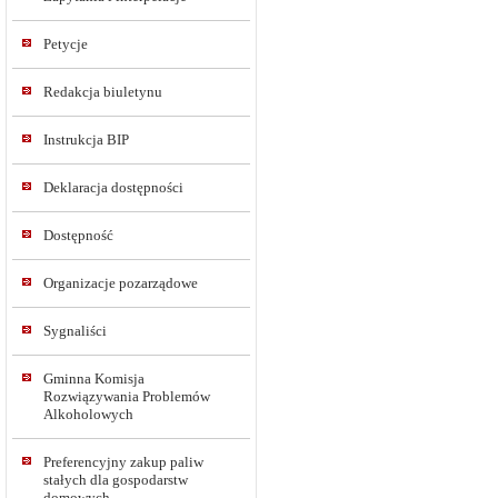
Petycje
Redakcja biuletynu
Instrukcja BIP
Deklaracja dostępności
Dostępność
Organizacje pozarządowe
Sygnaliści
Gminna Komisja
Rozwiązywania Problemów
Alkoholowych
Preferencyjny zakup paliw
stałych dla gospodarstw
domowych