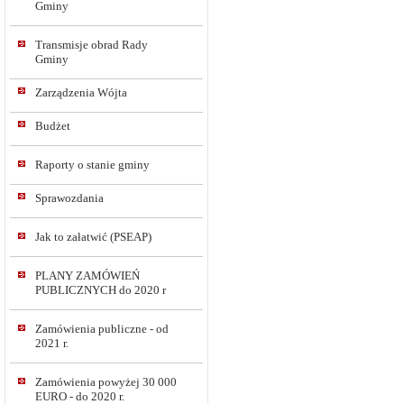
Gminy
Transmisje obrad Rady
Gminy
Zarządzenia Wójta
Budżet
Raporty o stanie gminy
Sprawozdania
Jak to załatwić (PSEAP)
PLANY ZAMÓWIEŃ
PUBLICZNYCH do 2020 r
Zamówienia publiczne - od
2021 r.
Zamówienia powyżej 30 000
EURO - do 2020 r.