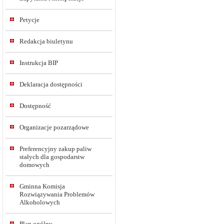
Petycje
Redakcja biuletynu
Instrukcja BIP
Deklaracja dostępności
Dostępność
Organizacje pozarządowe
Preferencyjny zakup paliw
stałych dla gospodarstw
domowych
Gminna Komisja
Rozwiązywania Problemów
Alkoholowych
Plan ogólny