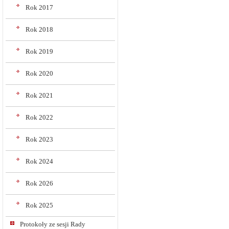
Rok 2017
Rok 2018
Rok 2019
Rok 2020
Rok 2021
Rok 2022
Rok 2023
Rok 2024
Rok 2026
Rok 2025
Protokoły ze sesji Rady