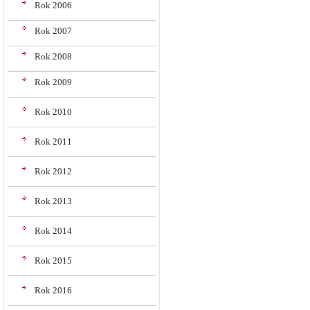
Rok 2006
Rok 2007
Rok 2008
Rok 2009
Rok 2010
Rok 2011
Rok 2012
Rok 2013
Rok 2014
Rok 2015
Rok 2016