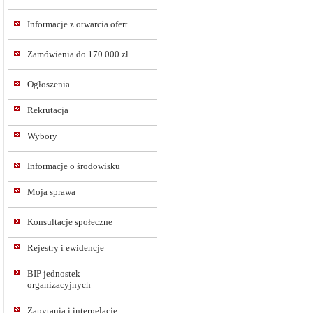
Informacje z otwarcia ofert
Zamówienia do 170 000 zł
Ogłoszenia
Rekrutacja
Wybory
Informacje o środowisku
Moja sprawa
Konsultacje społeczne
Rejestry i ewidencje
BIP jednostek
organizacyjnych
Zapytania i interpelacje