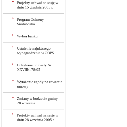
Projekty uchwał na sesję w
dniu 15 grudnia 2005 r.
Program Ochrony
Środowiska
Wybór banku
Ustalenie najniższego
wynagrodzenia w GOPS
Uchylenie uchwały Nr
XXVIII/178/05
Wyrażenie zgody na zawarcie
umowy
Zmiany w budżecie gminy
28 września
Projekty uchwał na sesję w
dniu 28 września 2005 r.