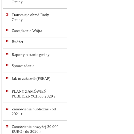
Gminy
Transmisje obrad Rady
Gminy
Zarządzenia Wójta
Budżet
Raporty o stanie gminy
Sprawozdania
Jak to załatwić (PSEAP)
PLANY ZAMÓWIEŃ
PUBLICZNYCH do 2020 r
Zamówienia publiczne - od
2021 r.
Zamówienia powyżej 30 000
EURO - do 2020 r.