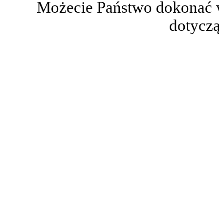
Możecie Państwo dokonać 
dotyczą