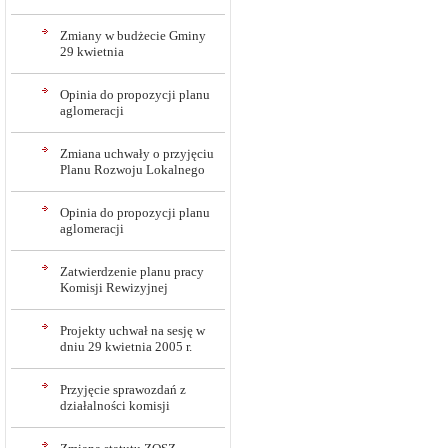
Zmiany w budżecie Gminy
29 kwietnia
Opinia do propozycji planu
aglomeracji
Zmiana uchwały o przyjęciu
Planu Rozwoju Lokalnego
Opinia do propozycji planu
aglomeracji
Zatwierdzenie planu pracy
Komisji Rewizyjnej
Projekty uchwał na sesję w
dniu 29 kwietnia 2005 r.
Przyjęcie sprawozdań z
działalności komisji