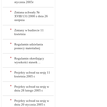
stycznia 2005r
Zmiana uchwały Nr
XVIII/131/2000 z dnia 26
sierpnia
Zmiany w budżecie 11
kwietnia
Regulamin udzielania
pomocy materialnej
Regulamin określający
wysokości stawek ...
Projekty uchwał na sesję 11
kwietnia 2005 r.
Projekty uchwał na sesję w
dniu 28 lutego 2005 r.
Projekty uchwał na sesję w
dniu 20 stycznia 2005 r.