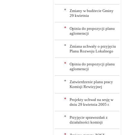
Zmiany w budżecie Gminy
29 kwietnia
Opinia do propozycji planu
aglomeracji
Zmiana uchwały o przyjęciu
Planu Rozwoju Lokalnego
Opinia do propozycji planu
aglomeracji
Zatwierdzenie planu pracy
Komisji Rewizyjnej
Projekty uchwał na sesję w
dniu 29 kwietnia 2005 r.
Przyjęcie sprawozdań z
działalności komisji