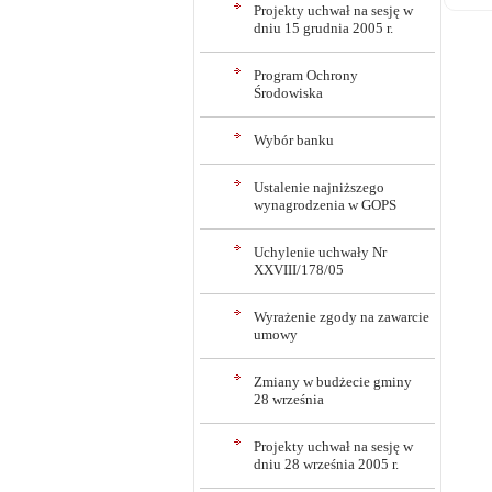
Projekty uchwał na sesję w
dniu 15 grudnia 2005 r.
Program Ochrony
Środowiska
Wybór banku
Ustalenie najniższego
wynagrodzenia w GOPS
Uchylenie uchwały Nr
XXVIII/178/05
Wyrażenie zgody na zawarcie
umowy
Zmiany w budżecie gminy
28 września
Projekty uchwał na sesję w
dniu 28 września 2005 r.