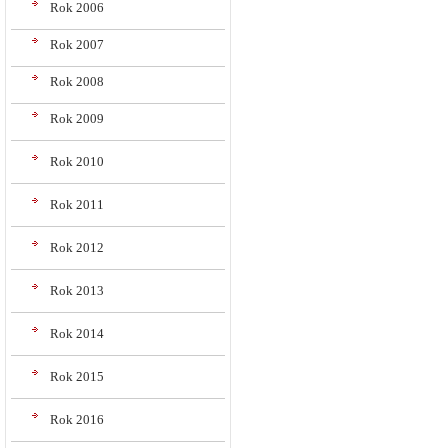
Rok 2006
Rok 2007
Rok 2008
Rok 2009
Rok 2010
Rok 2011
Rok 2012
Rok 2013
Rok 2014
Rok 2015
Rok 2016