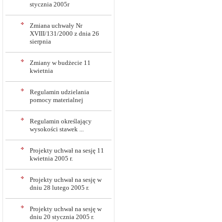
stycznia 2005r
Zmiana uchwały Nr
XVIII/131/2000 z dnia 26
sierpnia
Zmiany w budżecie 11
kwietnia
Regulamin udzielania
pomocy materialnej
Regulamin określający
wysokości stawek ...
Projekty uchwał na sesję 11
kwietnia 2005 r.
Projekty uchwał na sesję w
dniu 28 lutego 2005 r.
Projekty uchwał na sesję w
dniu 20 stycznia 2005 r.