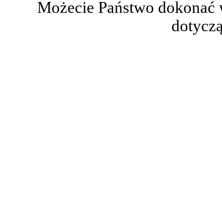
Możecie Państwo dokonać 
dotyczą