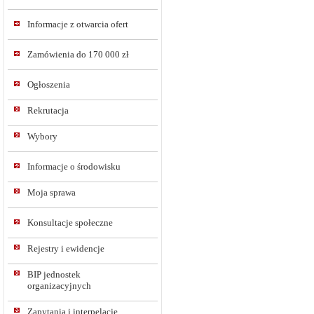
Informacje z otwarcia ofert
Zamówienia do 170 000 zł
Ogłoszenia
Rekrutacja
Wybory
Informacje o środowisku
Moja sprawa
Konsultacje społeczne
Rejestry i ewidencje
BIP jednostek
organizacyjnych
Zapytania i interpelacje