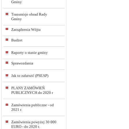
Gminy
Transmisje obrad Rady
Gminy
Zarządzenia Wójta
Budżet
Raporty o stanie gminy
Sprawozdania
Jak to załatwić (PSEAP)
PLANY ZAMÓWIEŃ
PUBLICZNYCH do 2020 r
Zamówienia publiczne - od
2021 r.
Zamówienia powyżej 30 000
EURO - do 2020 r.