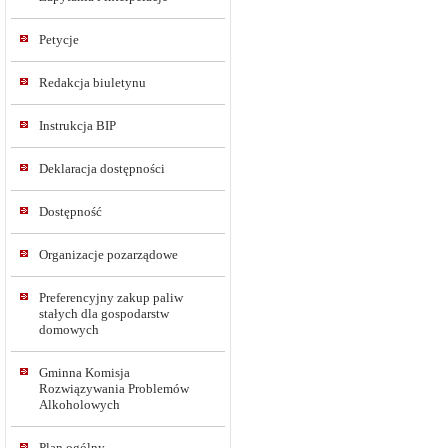
Petycje
Redakcja biuletynu
Instrukcja BIP
Deklaracja dostępności
Dostępność
Organizacje pozarządowe
Preferencyjny zakup paliw
stałych dla gospodarstw
domowych
Gminna Komisja
Rozwiązywania Problemów
Alkoholowych
Plan ogólny