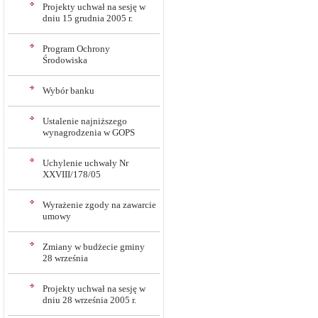
Projekty uchwał na sesję w
dniu 15 grudnia 2005 r.
Program Ochrony
Środowiska
Wybór banku
Ustalenie najniższego
wynagrodzenia w GOPS
Uchylenie uchwały Nr
XXVIII/178/05
Wyrażenie zgody na zawarcie
umowy
Zmiany w budżecie gminy
28 września
Projekty uchwał na sesję w
dniu 28 września 2005 r.