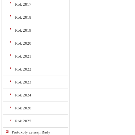
Rok 2017
Rok 2018
Rok 2019
Rok 2020
Rok 2021
Rok 2022
Rok 2023
Rok 2024
Rok 2026
Rok 2025
Protokoły ze sesji Rady