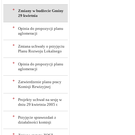
Zmiany w budżecie Gminy
29 kwietnia
Opinia do propozycji planu
aglomeracji
Zmiana uchwały o przyjęciu
Planu Rozwoju Lokalnego
Opinia do propozycji planu
aglomeracji
Zatwierdzenie planu pracy
Komisji Rewizyjnej
Projekty uchwał na sesję w
dniu 29 kwietnia 2005 r.
Przyjęcie sprawozdań z
działalności komisji