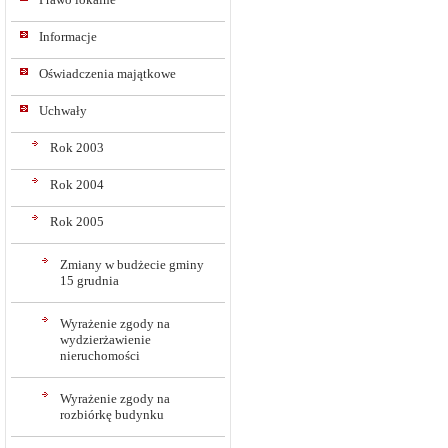
Informacje
Oświadczenia majątkowe
Uchwały
Rok 2003
Rok 2004
Rok 2005
Zmiany w budżecie gminy
15 grudnia
Wyrażenie zgody na
wydzierżawienie
nieruchomości
Wyrażenie zgody na
rozbiórkę budynku