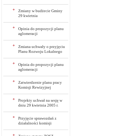
Zmiany w budżecie Gminy
29 kwietnia
Opinia do propozycji planu
aglomeracji
Zmiana uchwały o przyjęciu
Planu Rozwoju Lokalnego
Opinia do propozycji planu
aglomeracji
Zatwierdzenie planu pracy
Komisji Rewizyjnej
Projekty uchwał na sesję w
dniu 29 kwietnia 2005 r.
Przyjęcie sprawozdań z
działalności komisji