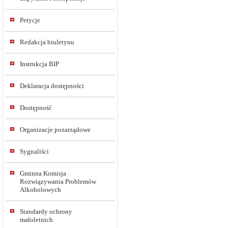
Petycje
Redakcja biuletynu
Instrukcja BIP
Deklaracja dostępności
Dostępność
Organizacje pozarządowe
Sygnaliści
Gminna Komisja
Rozwiązywania Problemów
Alkoholowych
Standardy ochrony
małoletnich