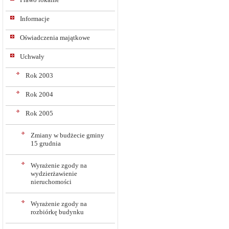
Informacje
Oświadczenia majątkowe
Uchwały
Rok 2003
Rok 2004
Rok 2005
Zmiany w budżecie gminy
15 grudnia
Wyrażenie zgody na
wydzierżawienie
nieruchomości
Wyrażenie zgody na
rozbiórkę budynku