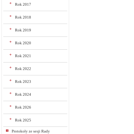
Rok 2017
Rok 2018
Rok 2019
Rok 2020
Rok 2021
Rok 2022
Rok 2023
Rok 2024
Rok 2026
Rok 2025
Protokoły ze sesji Rady