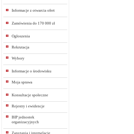
Informacje z otwarcia ofert
Zamówienia do 170 000 zł
Ogłoszenia
Rekrutacja
Wybory
Informacje o środowisku
Moja sprawa
Konsultacje społeczne
Rejestry i ewidencje
BIP jednostek
organizacyjnych
Zapytania i interpelacje