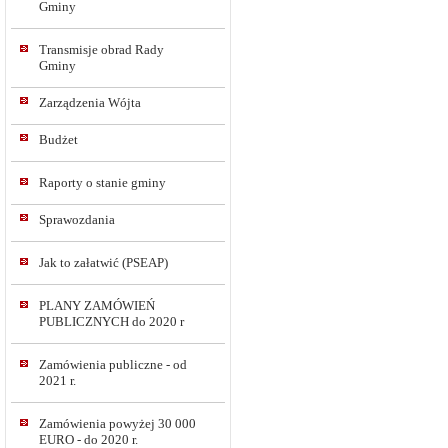
Gminy
Transmisje obrad Rady
Gminy
Zarządzenia Wójta
Budżet
Raporty o stanie gminy
Sprawozdania
Jak to załatwić (PSEAP)
PLANY ZAMÓWIEŃ
PUBLICZNYCH do 2020 r
Zamówienia publiczne - od
2021 r.
Zamówienia powyżej 30 000
EURO - do 2020 r.