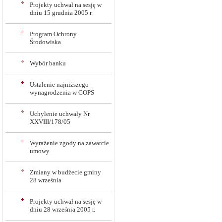
Projekty uchwał na sesję w
dniu 15 grudnia 2005 r.
Program Ochrony
Środowiska
Wybór banku
Ustalenie najniższego
wynagrodzenia w GOPS
Uchylenie uchwały Nr
XXVIII/178/05
Wyrażenie zgody na zawarcie
umowy
Zmiany w budżecie gminy
28 września
Projekty uchwał na sesję w
dniu 28 września 2005 r.