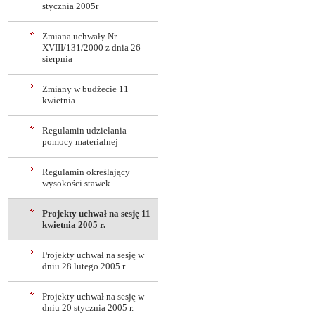
stycznia 2005r
Zmiana uchwały Nr
XVIII/131/2000 z dnia 26
sierpnia
Zmiany w budżecie 11
kwietnia
Regulamin udzielania
pomocy materialnej
Regulamin określający
wysokości stawek ...
Projekty uchwał na sesję 11
kwietnia 2005 r.
Projekty uchwał na sesję w
dniu 28 lutego 2005 r.
Projekty uchwał na sesję w
dniu 20 stycznia 2005 r.