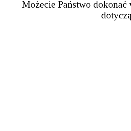
Możecie Państwo dokonać 
dotyczą