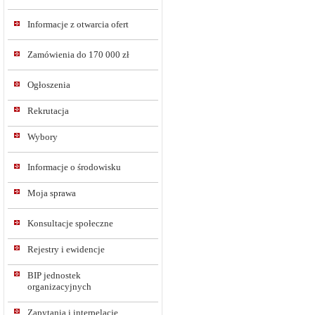
Informacje z otwarcia ofert
Zamówienia do 170 000 zł
Ogłoszenia
Rekrutacja
Wybory
Informacje o środowisku
Moja sprawa
Konsultacje społeczne
Rejestry i ewidencje
BIP jednostek
organizacyjnych
Zapytania i interpelacje