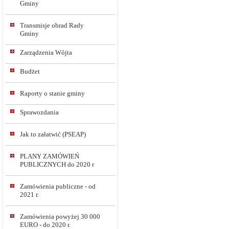
Gminy
Transmisje obrad Rady
Gminy
Zarządzenia Wójta
Budżet
Raporty o stanie gminy
Sprawozdania
Jak to załatwić (PSEAP)
PLANY ZAMÓWIEŃ
PUBLICZNYCH do 2020 r
Zamówienia publiczne - od
2021 r.
Zamówienia powyżej 30 000
EURO - do 2020 r.