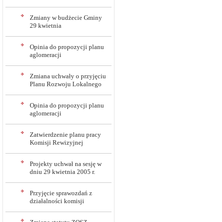
Zmiany w budżecie Gminy
29 kwietnia
Opinia do propozycji planu
aglomeracji
Zmiana uchwały o przyjęciu
Planu Rozwoju Lokalnego
Opinia do propozycji planu
aglomeracji
Zatwierdzenie planu pracy
Komisji Rewizyjnej
Projekty uchwał na sesję w
dniu 29 kwietnia 2005 r.
Przyjęcie sprawozdań z
działalności komisji