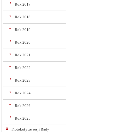
Rok 2017
Rok 2018
Rok 2019
Rok 2020
Rok 2021
Rok 2022
Rok 2023
Rok 2024
Rok 2026
Rok 2025
Protokoły ze sesji Rady