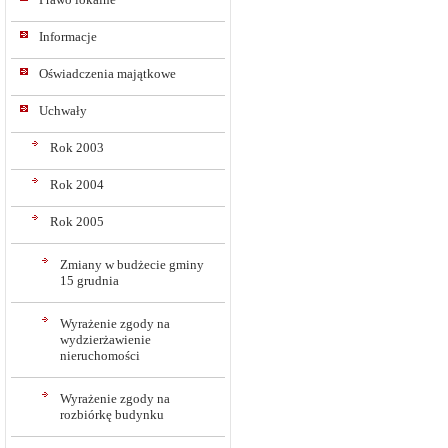
Informacje
Oświadczenia majątkowe
Uchwały
Rok 2003
Rok 2004
Rok 2005
Zmiany w budżecie gminy
15 grudnia
Wyrażenie zgody na
wydzierżawienie
nieruchomości
Wyrażenie zgody na
rozbiórkę budynku