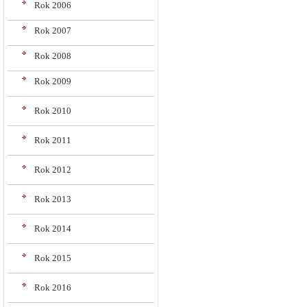
Rok 2006
Rok 2007
Rok 2008
Rok 2009
Rok 2010
Rok 2011
Rok 2012
Rok 2013
Rok 2014
Rok 2015
Rok 2016