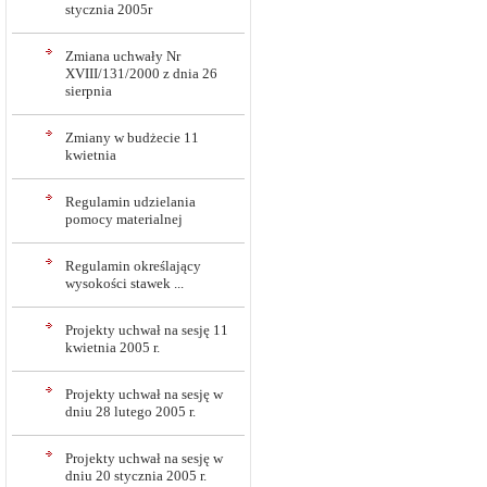
stycznia 2005r
Zmiana uchwały Nr
XVIII/131/2000 z dnia 26
sierpnia
Zmiany w budżecie 11
kwietnia
Regulamin udzielania
pomocy materialnej
Regulamin określający
wysokości stawek ...
Projekty uchwał na sesję 11
kwietnia 2005 r.
Projekty uchwał na sesję w
dniu 28 lutego 2005 r.
Projekty uchwał na sesję w
dniu 20 stycznia 2005 r.