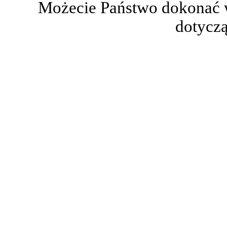
Możecie Państwo dokonać 
dotyczą