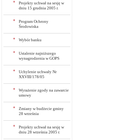
Projekty uchwał na sesję w
dniu 15 grudnia 2005 r.
Program Ochrony
Środowiska
Wybór banku
Ustalenie najniższego
wynagrodzenia w GOPS
Uchylenie uchwały Nr
XXVIII/178/05
Wyrażenie zgody na zawarcie
umowy
Zmiany w budżecie gminy
28 września
Projekty uchwał na sesję w
dniu 28 września 2005 r.