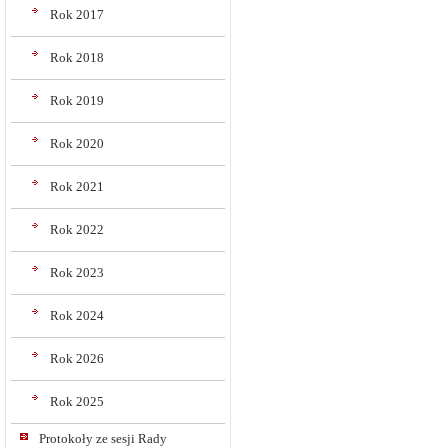
Rok 2017
Rok 2018
Rok 2019
Rok 2020
Rok 2021
Rok 2022
Rok 2023
Rok 2024
Rok 2026
Rok 2025
Protokoły ze sesji Rady