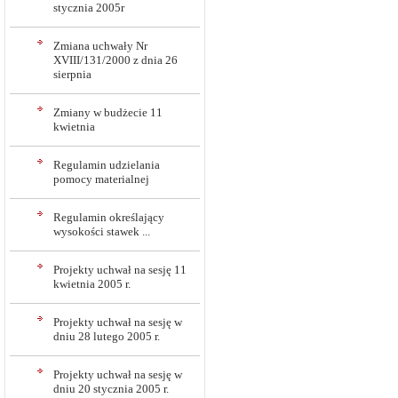
stycznia 2005r
Zmiana uchwały Nr
XVIII/131/2000 z dnia 26
sierpnia
Zmiany w budżecie 11
kwietnia
Regulamin udzielania
pomocy materialnej
Regulamin określający
wysokości stawek ...
Projekty uchwał na sesję 11
kwietnia 2005 r.
Projekty uchwał na sesję w
dniu 28 lutego 2005 r.
Projekty uchwał na sesję w
dniu 20 stycznia 2005 r.