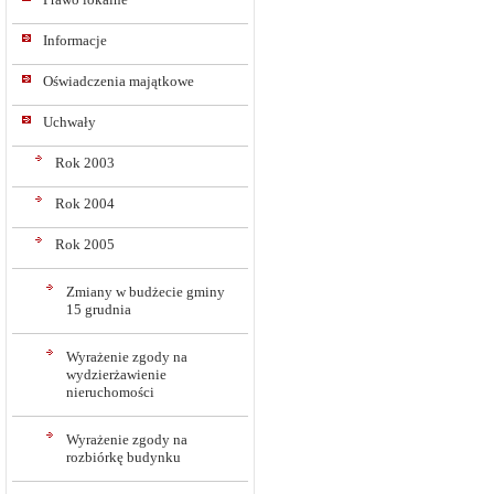
Informacje
Oświadczenia majątkowe
Uchwały
Rok 2003
Rok 2004
Rok 2005
Zmiany w budżecie gminy
15 grudnia
Wyrażenie zgody na
wydzierżawienie
nieruchomości
Wyrażenie zgody na
rozbiórkę budynku