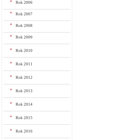
Rok 2006
Rok 2007
Rok 2008
Rok 2009
Rok 2010
Rok 2011
Rok 2012
Rok 2013
Rok 2014
Rok 2015
Rok 2016