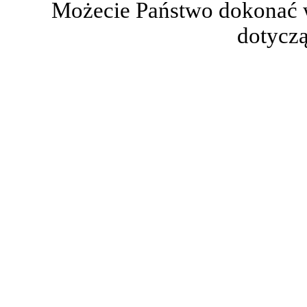
Możecie Państwo dokonać 
dotyczą