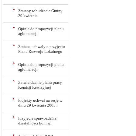
Zmiany w budżecie Gminy
29 kwietnia
Opinia do propozycji planu
aglomeracji
Zmiana uchwały o przyjęciu
Planu Rozwoju Lokalnego
Opinia do propozycji planu
aglomeracji
Zatwierdzenie planu pracy
Komisji Rewizyjnej
Projekty uchwał na sesję w
dniu 29 kwietnia 2005 r.
Przyjęcie sprawozdań z
działalności komisji