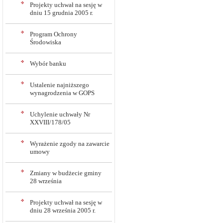
Projekty uchwał na sesję w
dniu 15 grudnia 2005 r.
Program Ochrony
Środowiska
Wybór banku
Ustalenie najniższego
wynagrodzenia w GOPS
Uchylenie uchwały Nr
XXVIII/178/05
Wyrażenie zgody na zawarcie
umowy
Zmiany w budżecie gminy
28 września
Projekty uchwał na sesję w
dniu 28 września 2005 r.