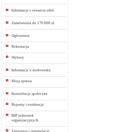
Informacje z otwarcia ofert
Zamówienia do 170 000 zł
Ogłoszenia
Rekrutacja
Wybory
Informacje o środowisku
Moja sprawa
Konsultacje społeczne
Rejestry i ewidencje
BIP jednostek
organizacyjnych
Zapytania i interpelacje