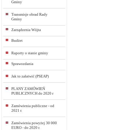
Gminy
Transmisje obrad Rady
Gminy
Zarządzenia Wójta
Budżet
Raporty o stanie gminy
Sprawozdania
Jak to załatwić (PSEAP)
PLANY ZAMÓWIEŃ
PUBLICZNYCH do 2020 r
Zamówienia publiczne - od
2021 r.
Zamówienia powyżej 30 000
EURO - do 2020 r.