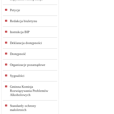
Petycje
Redakcja biuletynu
Instrukcja BIP
Deklaracja dostępności
Dostępność
Organizacje pozarządowe
Sygnaliści
Gminna Komisja
Rozwiązywania Problemów
Alkoholowych
Standardy ochrony
małoletnich