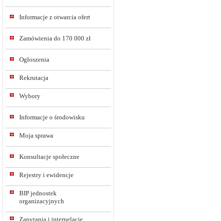
Informacje z otwarcia ofert
Zamówienia do 170 000 zł
Ogłoszenia
Rekrutacja
Wybory
Informacje o środowisku
Moja sprawa
Konsultacje społeczne
Rejestry i ewidencje
BIP jednostek
organizacyjnych
Zapytania i interpelacje