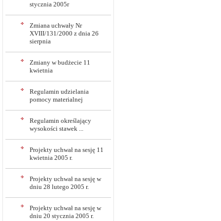
stycznia 2005r
Zmiana uchwały Nr
XVIII/131/2000 z dnia 26
sierpnia
Zmiany w budżecie 11
kwietnia
Regulamin udzielania
pomocy materialnej
Regulamin określający
wysokości stawek ...
Projekty uchwał na sesję 11
kwietnia 2005 r.
Projekty uchwał na sesję w
dniu 28 lutego 2005 r.
Projekty uchwał na sesję w
dniu 20 stycznia 2005 r.