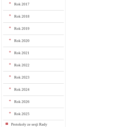
Rok 2017
Rok 2018
Rok 2019
Rok 2020
Rok 2021
Rok 2022
Rok 2023
Rok 2024
Rok 2026
Rok 2025
Protokoły ze sesji Rady