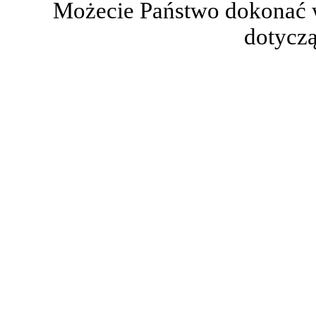
Możecie Państwo dokonać 
dotyczą