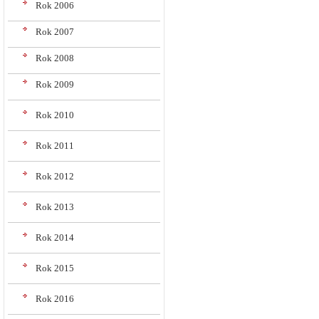
Rok 2006
Rok 2007
Rok 2008
Rok 2009
Rok 2010
Rok 2011
Rok 2012
Rok 2013
Rok 2014
Rok 2015
Rok 2016