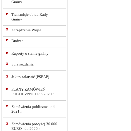
Gminy
Transmisje obrad Rady
Gminy
Zarządzenia Wójta
Budżet
Raporty o stanie gminy
Sprawozdania
Jak to załatwić (PSEAP)
PLANY ZAMÓWIEŃ
PUBLICZNYCH do 2020 r
Zamówienia publiczne - od
2021 r.
Zamówienia powyżej 30 000
EURO - do 2020 r.