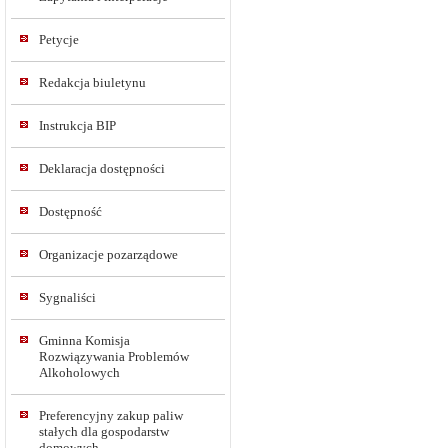
Petycje
Redakcja biuletynu
Instrukcja BIP
Deklaracja dostępności
Dostępność
Organizacje pozarządowe
Sygnaliści
Gminna Komisja
Rozwiązywania Problemów
Alkoholowych
Preferencyjny zakup paliw
stałych dla gospodarstw
domowych