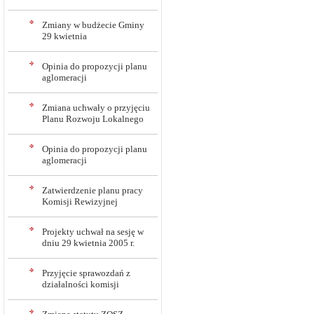
Zmiany w budżecie Gminy
29 kwietnia
Opinia do propozycji planu
aglomeracji
Zmiana uchwały o przyjęciu
Planu Rozwoju Lokalnego
Opinia do propozycji planu
aglomeracji
Zatwierdzenie planu pracy
Komisji Rewizyjnej
Projekty uchwał na sesję w
dniu 29 kwietnia 2005 r.
Przyjęcie sprawozdań z
działalności komisji