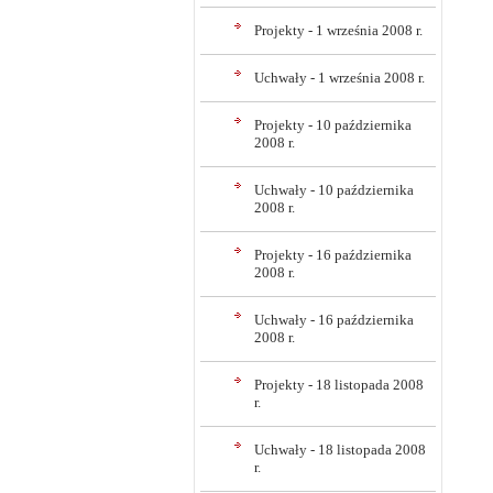
Projekty - 1 września 2008 r.
Uchwały - 1 września 2008 r.
Projekty - 10 października
2008 r.
Uchwały - 10 października
2008 r.
Projekty - 16 października
2008 r.
Uchwały - 16 października
2008 r.
Projekty - 18 listopada 2008
r.
Uchwały - 18 listopada 2008
r.