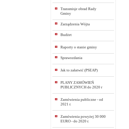
Transmisje obrad Rady
Gminy
Zarządzenia Wójta
Budżet
Raporty o stanie gminy
Sprawozdania
Jak to załatwić (PSEAP)
PLANY ZAMÓWIEŃ
PUBLICZNYCH do 2020 r
Zamówienia publiczne - od
2021 r.
Zamówienia powyżej 30 000
EURO - do 2020 r.