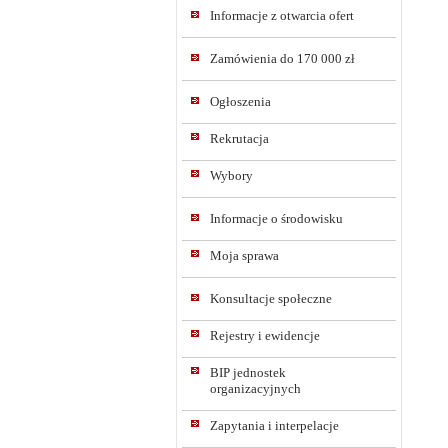
Informacje z otwarcia ofert
Zamówienia do 170 000 zł
Ogłoszenia
Rekrutacja
Wybory
Informacje o środowisku
Moja sprawa
Konsultacje społeczne
Rejestry i ewidencje
BIP jednostek
organizacyjnych
Zapytania i interpelacje