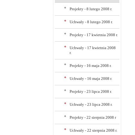
Projekty - 8 lutego 2008 r.
Uchwały - 8 lutego 2008 r.
Projekty - 17 kwietnia 2008 r.
Uchwały - 17 kwietnia 2008
r.
Projekty - 16 maja 2008 r.
Uchwały - 16 maja 2008 r.
Projekty - 23 lipca 2008 r.
Uchwały - 23 lipca 2008 r.
Projekty - 22 sierpnia 2008 r
Uchwały - 22 sierpnia 2008 r.