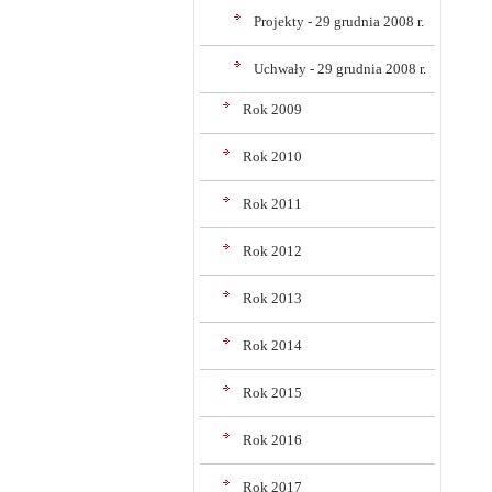
Projekty - 29 grudnia 2008 r.
Uchwały - 29 grudnia 2008 r.
Rok 2009
Rok 2010
Rok 2011
Rok 2012
Rok 2013
Rok 2014
Rok 2015
Rok 2016
Rok 2017