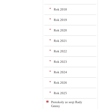
Rok 2018
Rok 2019
Rok 2020
Rok 2021
Rok 2022
Rok 2023
Rok 2024
Rok 2026
Rok 2025
Protokoły ze sesji Rady
Gminy