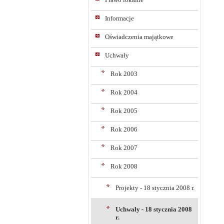
Informacje
Oświadczenia majątkowe
Uchwały
Rok 2003
Rok 2004
Rok 2005
Rok 2006
Rok 2007
Rok 2008
Projekty - 18 stycznia 2008 r.
Uchwały - 18 stycznia 2008
r.