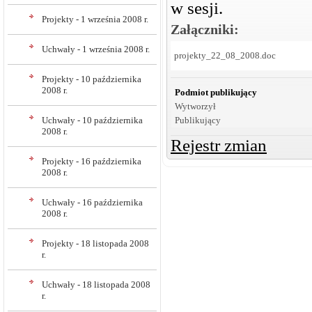
w sesji.
Projekty - 1 września 2008 r.
Załączniki:
Uchwały - 1 września 2008 r.
projekty_22_08_2008.doc
Projekty - 10 października
2008 r.
Podmiot publikujący
Wytworzył
Uchwały - 10 października
Publikujący
2008 r.
Rejestr zmian
Projekty - 16 października
2008 r.
Uchwały - 16 października
2008 r.
Projekty - 18 listopada 2008
r.
Uchwały - 18 listopada 2008
r.