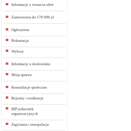
Informacje z otwarcia ofert
Zamówienia do 170 000 zł
Ogłoszenia
Rekrutacja
Wybory
Informacje o środowisku
Moja sprawa
Konsultacje społeczne
Rejestry i ewidencje
BIP jednostek
organizacyjnych
Zapytania i interpelacje