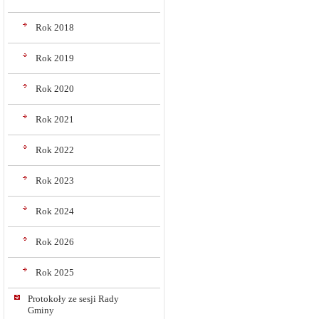
Rok 2018
Rok 2019
Rok 2020
Rok 2021
Rok 2022
Rok 2023
Rok 2024
Rok 2026
Rok 2025
Protokoły ze sesji Rady
Gminy