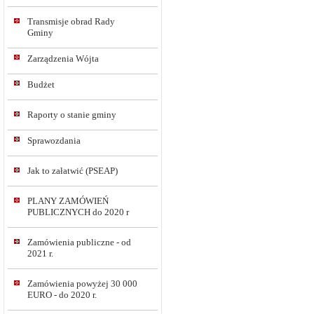
Transmisje obrad Rady
Gminy
Zarządzenia Wójta
Budżet
Raporty o stanie gminy
Sprawozdania
Jak to załatwić (PSEAP)
PLANY ZAMÓWIEŃ
PUBLICZNYCH do 2020 r
Zamówienia publiczne - od
2021 r.
Zamówienia powyżej 30 000
EURO - do 2020 r.