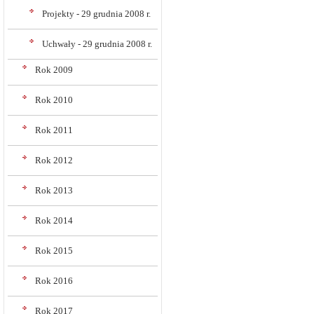
Projekty - 29 grudnia 2008 r.
Uchwały - 29 grudnia 2008 r.
Rok 2009
Rok 2010
Rok 2011
Rok 2012
Rok 2013
Rok 2014
Rok 2015
Rok 2016
Rok 2017