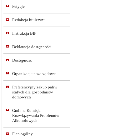
Petycje
Redakcja biuletynu
Instrukcja BIP
Deklaracja dostępności
Dostępność
Organizacje pozarządowe
Preferencyjny zakup paliw
stałych dla gospodarstw
domowych
Gminna Komisja
Rozwiązywania Problemów
Alkoholowych
Plan ogólny