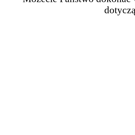
dotyczą