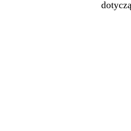
dotyczą