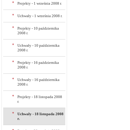
Projekty - 1 września 2008 r.
Uchwały - 1 września 2008 r.
Projekty - 10 października
2008 r.
Uchwały - 10 października
2008 r.
Projekty - 16 października
2008 r.
Uchwały - 16 października
2008 r.
Projekty - 18 listopada 2008
r.
Uchwały - 18 listopada 2008
r.