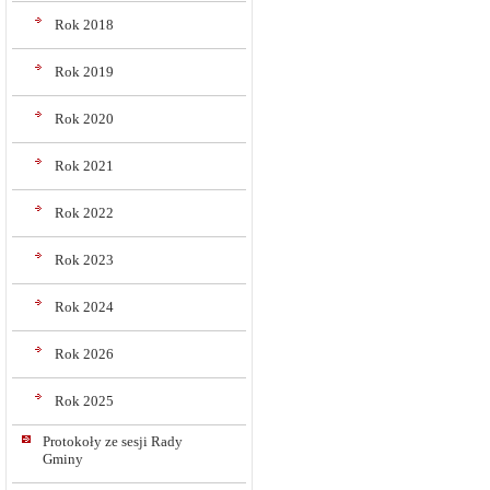
Rok 2018
Rok 2019
Rok 2020
Rok 2021
Rok 2022
Rok 2023
Rok 2024
Rok 2026
Rok 2025
Protokoły ze sesji Rady
Gminy