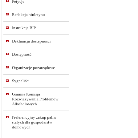
Petycje
Redakcja biuletynu
Instrukcja BIP
Deklaracja dostępności
Dostępność
Organizacje pozarządowe
Sygnaliści
Gminna Komisja
Rozwiązywania Problemów
Alkoholowych
Preferencyjny zakup paliw
stałych dla gospodarstw
domowych