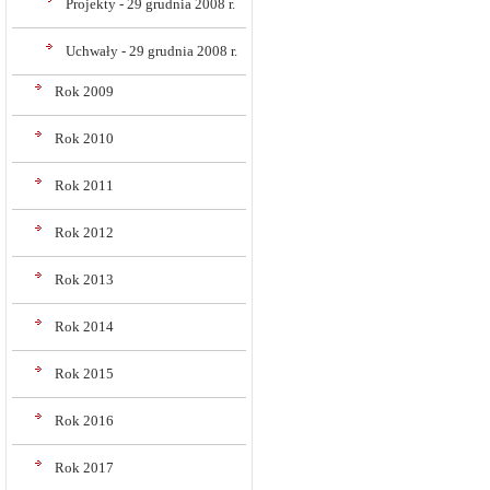
Projekty - 29 grudnia 2008 r.
Uchwały - 29 grudnia 2008 r.
Rok 2009
Rok 2010
Rok 2011
Rok 2012
Rok 2013
Rok 2014
Rok 2015
Rok 2016
Rok 2017