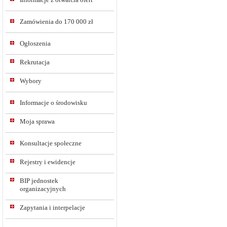
Zamówienia do 170 000 zł
Ogłoszenia
Rekrutacja
Wybory
Informacje o środowisku
Moja sprawa
Konsultacje społeczne
Rejestry i ewidencje
BIP jednostek
organizacyjnych
Zapytania i interpelacje