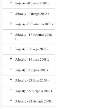
Projekty - 8 lutego 2008 r.
Uchwały - 8 lutego 2008 r.
Projekty - 17 kwietnia 2008 r.
Uchwały - 17 kwietnia 2008
r.
Projekty - 16 maja 2008 r.
Uchwały - 16 maja 2008 r.
Projekty - 23 lipca 2008 r.
Uchwały - 23 lipca 2008 r.
Projekty - 22 sierpnia 2008 r
Uchwały - 22 sierpnia 2008 r.