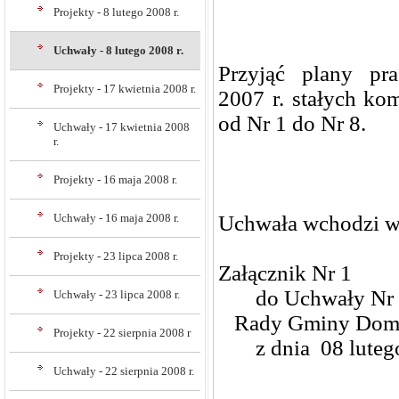
Projekty - 8 lutego 2008 r.
Uchwały - 8 lutego 2008 r.
Przyjąć plany prac
Projekty - 17 kwietnia 2008 r.
2007 r. stałych ko
od Nr 1 do Nr 8.
Uchwały - 17 kwietnia 2008
r.
Projekty - 16 maja 2008 r.
Uchwała wchodzi w 
Uchwały - 16 maja 2008 r.
Projekty - 23 lipca 2008 r.
Załącznik Nr 1
do Uchwały Nr 
Uchwały - 23 lipca 2008 r.
Rady Gminy Dom
Projekty - 22 sierpnia 2008 r
z dnia 08 lutego
Uchwały - 22 sierpnia 2008 r.