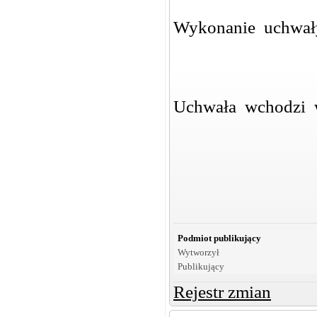
Wykonanie uchwał
Uchwała wchodzi w
Podmiot publikujący
Wytworzył
Publikujący
Rejestr zmian