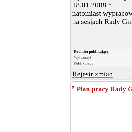
18.01.2008 r.
natomiast wypracow
na sesjach Rady Gm
Podmiot publikujący
Wytworzył
Publikujący
Rejestr zmian
Plan pracy Rady 