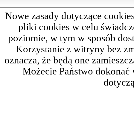
Nowe zasady dotyczące cookies
pliki cookies w celu świadc
poziomie, w tym w sposób dos
Korzystanie z witryny bez z
oznacza, że będą one zamieszc
Możecie Państwo dokonać 
dotyczą