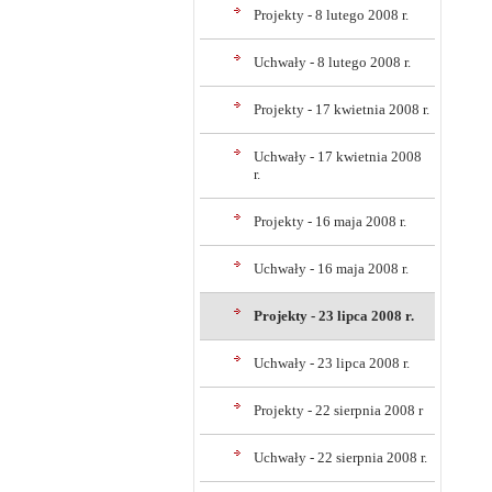
Projekty - 8 lutego 2008 r.
Uchwały - 8 lutego 2008 r.
Projekty - 17 kwietnia 2008 r.
Uchwały - 17 kwietnia 2008
r.
Projekty - 16 maja 2008 r.
Uchwały - 16 maja 2008 r.
Projekty - 23 lipca 2008 r.
Uchwały - 23 lipca 2008 r.
Projekty - 22 sierpnia 2008 r
Uchwały - 22 sierpnia 2008 r.