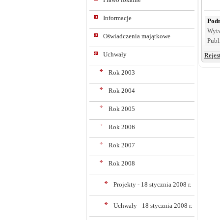
Informacje
Podm
Wyt
Oświadczenia majątkowe
Publ
Uchwały
Rejes
Rok 2003
Rok 2004
Rok 2005
Rok 2006
Rok 2007
Rok 2008
Projekty - 18 stycznia 2008 r.
Uchwały - 18 stycznia 2008 r.