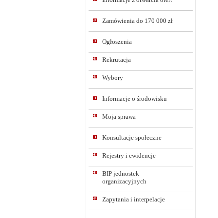
Zamówienia do 170 000 zł
Ogłoszenia
Rekrutacja
Wybory
Informacje o środowisku
Moja sprawa
Konsultacje społeczne
Rejestry i ewidencje
BIP jednostek
organizacyjnych
Zapytania i interpelacje