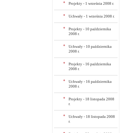
Projekty - 1 września 2008 r.
Uchwały - 1 września 2008 r.
Projekty - 10 października
2008 r.
Uchwały - 10 października
2008 r.
Projekty - 16 października
2008 r.
Uchwały - 16 października
2008 r.
Projekty - 18 listopada 2008
r.
Uchwały - 18 listopada 2008
r.