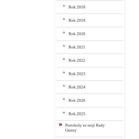
Rok 2018
Rok 2019
Rok 2020
Rok 2021
Rok 2022
Rok 2023
Rok 2024
Rok 2026
Rok 2025
Protokoły ze sesji Rady
Gminy