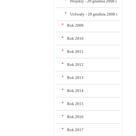
Projekty - 29 grudnia 2008 r.
Uchwały - 29 grudnia 2008 r.
Rok 2009
Rok 2010
Rok 2011
Rok 2012
Rok 2013
Rok 2014
Rok 2015
Rok 2016
Rok 2017