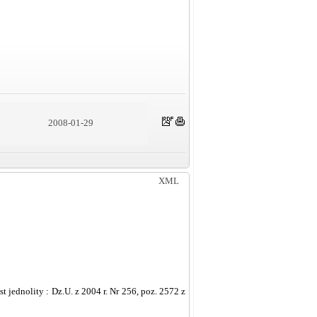
2008-01-29
XML
st jednolity : Dz.U. z 2004 r. Nr 256, poz. 2572 z